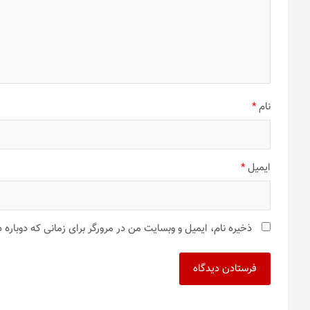
نام
*
ایمیل
*
ذخیره نام، ایمیل و وبسایت من در مرورگر برای زمانی که دوباره