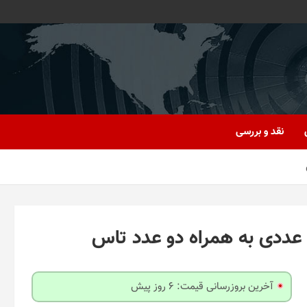
نقد و بررسی
آخرین بروزرسانی قیمت: 6 روز پیش