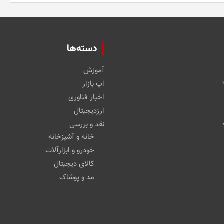
دسته‌ها
آموزش
اپ بازار
اخبار فناوری
ارزدیجیتال
نقد و بررسی
خانه و آشپزخانه
خودرو و ابزارآلات
کالای دیجیتال
مد و پوشاک