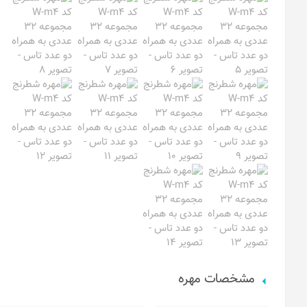
مشخصات مهره