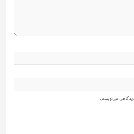
 دیدگاهی می‌نویسم.