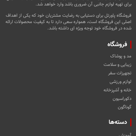
برای تهیه لوازم جانبی آن ضروری باشد وارد خواهد شد.
فروشگاه پاورتل برای دستیابی به رضایت مشتریان خود که یکی از اهداف
اصلی این فروشگاه است، همواره سعی دارد تا به کیفیت محصولات ارائه
شده در فروشگاه خود توجه ویژه ای داشته باشد.
فروشگاه
مد و پوشاک
زیبایی و سلامت
تجهیزات سفر
لوازم ورزشی
خانه و آشپزخانه
دکوراسیون
گوناگون
دسته‌ها
آموزش