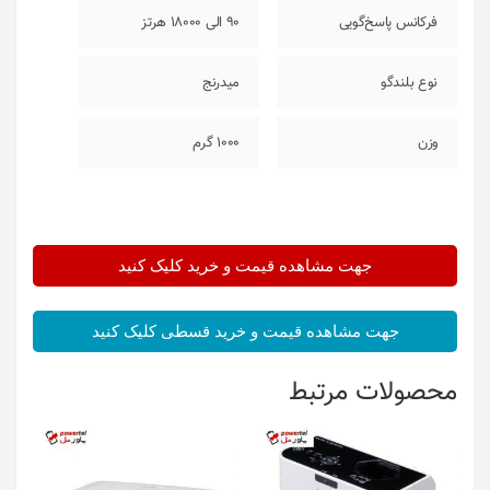
فرکانس پاسخ‌گویی
90 الی 18000 هرتز
نوع بلندگو
میدرنج
وزن
1000 گرم
جهت مشاهده قیمت و خرید کلیک کنید
جهت مشاهده قیمت و خرید قسطی کلیک کنید
محصولات مرتبط