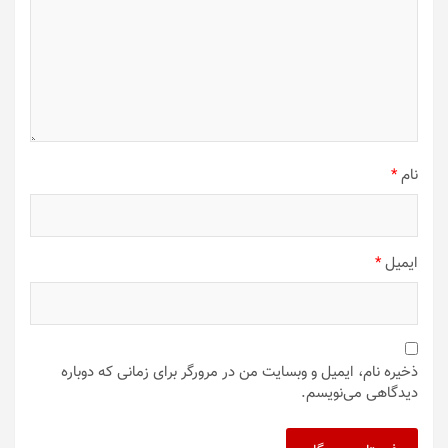
نام
*
ایمیل
*
ذخیره نام، ایمیل و وبسایت من در مرورگر برای زمانی که دوباره
دیدگاهی می‌نویسم.