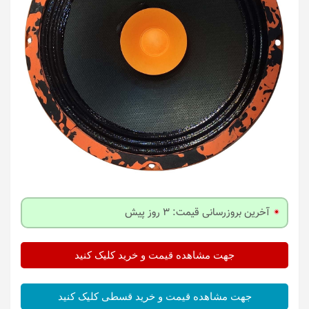
آخرین بروزرسانی قیمت: 3 روز پیش
جهت مشاهده قیمت و خرید کلیک کنید
جهت مشاهده قیمت و خرید قسطی کلیک کنید