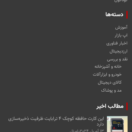
گوناگون
دسته‌ها
آموزش
اپ بازار
اخبار فناوری
ارزدیجیتال
نقد و بررسی
خانه و آشپزخانه
خودرو و ابزارآلات
کالای دیجیتال
مد و پوشاک
مطالب اخیر
این کارت حافظه کوچک ۴ ترابایت ظرفیت ذخیره‌سازی
دارد
13 آوریل 2024
پاورتل