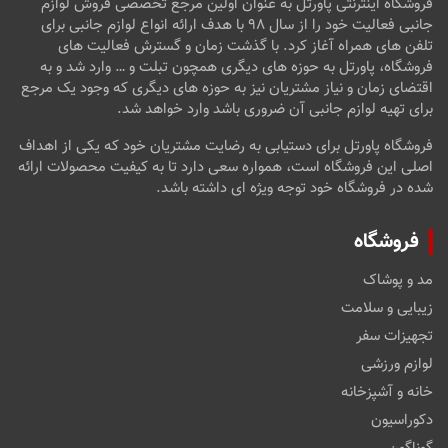
فروشگاه اینترنتی پاورتل به عنوان اولین مرجع تخصصی فروش لوازم
جانبی فعالیت خود را از سال ۹۸ با هدف ارائه انواع لوازم جانبی برای
تلفن های همراه آغاز کرد. با گذشت زمان و گسترش فعالیت های
فروشگاه، پاورتل به حوزه های دیگری همچون تبلت و … وارد شد و به
اقتضای زمان و نیاز مشتریان نیز به حوزه های دیگری که وجود یک مرجع
برای تهیه لوازم جانبی آن ضروری باشد وارد خواهد شد.
فروشگاه پاورتل برای دستیابی به رضایت مشتریان خود که یکی از اهداف
اصلی این فروشگاه است، همواره سعی دارد تا به کیفیت محصولات ارائه
شده در فروشگاه خود توجه ویژه ای داشته باشد.
فروشگاه
مد و پوشاک
زیبایی و سلامت
تجهیزات سفر
لوازم ورزشی
خانه و آشپزخانه
دکوراسیون