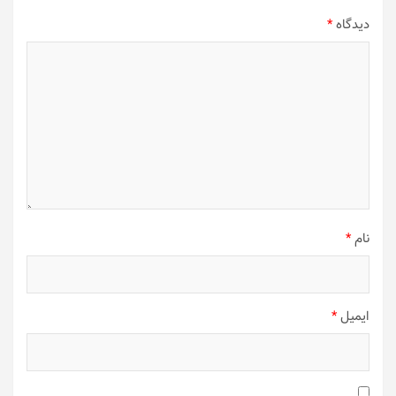
دیدگاه
*
نام
*
ایمیل
*