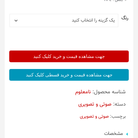
جنس :
HPL
رنگ
جهت مشاهده قیمت و خرید کلیک کنید
جهت مشاهده قیمت و خرید قسطی کلیک کنید
شناسه محصول:
نامعلوم
دسته:
صوتی و تصویری
برچسب:
صوتی و تصویری
مشخصات