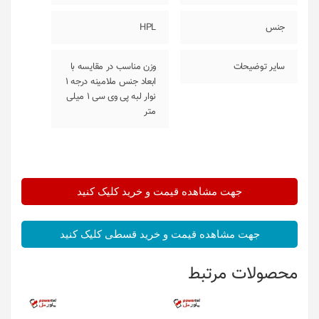
جنس
HPL
سایر توضیحات
وزن مناسب در مقایسه با
ابعاد جنس ملامینه درجه 1
نوار لبه پی وی سی 1 میلی
متر
جهت مشاهده قیمت و خرید کلیک کنید
جهت مشاهده قیمت و خرید قسطی کلیک کنید
محصولات مرتبط