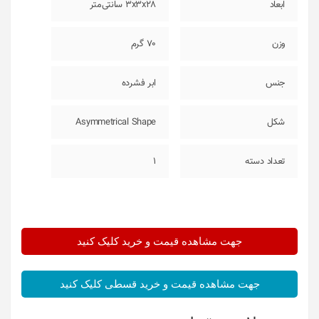
ابعاد
3x3x28 سانتی‌متر
وزن
70 گرم
جنس
ابر فشرده
شکل
Asymmetrical Shape
تعداد دسته
1
جهت مشاهده قیمت و خرید کلیک کنید
جهت مشاهده قیمت و خرید قسطی کلیک کنید