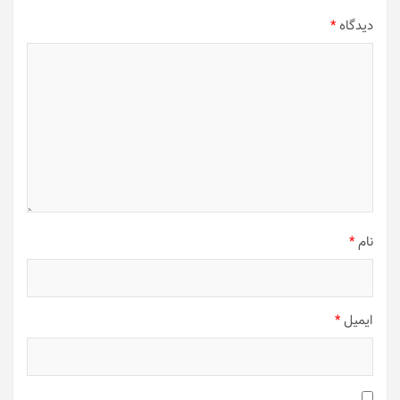
دیدگاه
*
نام
*
ایمیل
*