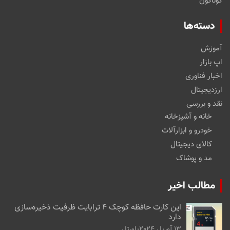
گوناگون
دسته‌ها
آموزش
اپ بازار
اخبار فناوری
ارزدیجیتال
نقد و بررسی
خانه و آشپزخانه
خودرو و ابزارآلات
کالای دیجیتال
مد و پوشاک
مطالب اخیر
این کارت حافظه کوچک ۴ ترابایت ظرفیت ذخیره‌سازی
دارد
13 آوریل 2024
پاورتل