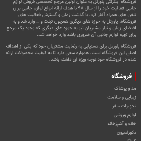
فروشگاه اینترنتی پاورتل به عنوان اولین مرجع تخصصی فروش لوازم
جانبی فعالیت خود را از سال ۹۸ با هدف ارائه انواع لوازم جانبی برای
تلفن های همراه آغاز کرد. با گذشت زمان و گسترش فعالیت های
فروشگاه، پاورتل به حوزه های دیگری همچون تبلت و … وارد شد و به
اقتضای زمان و نیاز مشتریان نیز به حوزه های دیگری که وجود یک مرجع
برای تهیه لوازم جانبی آن ضروری باشد وارد خواهد شد.
فروشگاه پاورتل برای دستیابی به رضایت مشتریان خود که یکی از اهداف
اصلی این فروشگاه است، همواره سعی دارد تا به کیفیت محصولات ارائه
شده در فروشگاه خود توجه ویژه ای داشته باشد.
فروشگاه
مد و پوشاک
زیبایی و سلامت
تجهیزات سفر
لوازم ورزشی
خانه و آشپزخانه
دکوراسیون