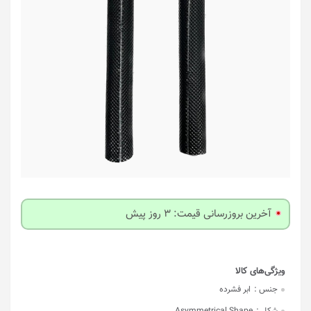
آخرین بروزرسانی قیمت: 3 روز پیش
جنس :
ابر فشرده