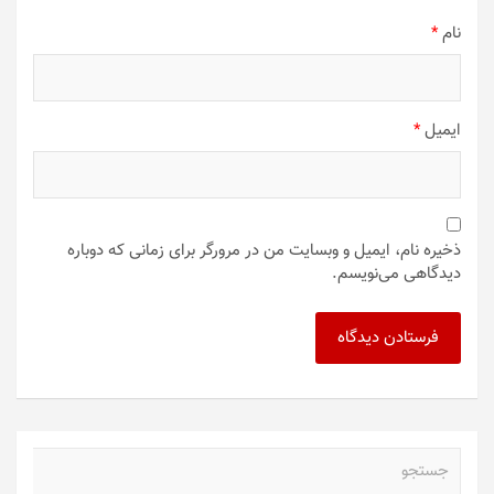
نام
*
ایمیل
*
ذخیره نام، ایمیل و وبسایت من در مرورگر برای زمانی که دوباره
دیدگاهی می‌نویسم.
ج
س