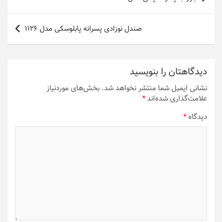
نوشته
صندل نوزادی پسرانه پابلوسکی مدل 1126
دیدگاهتان را بنویسید
نشانی ایمیل شما منتشر نخواهد شد.
بخش‌های موردنیاز
علامت‌گذاری شده‌اند
*
دیدگاه
*