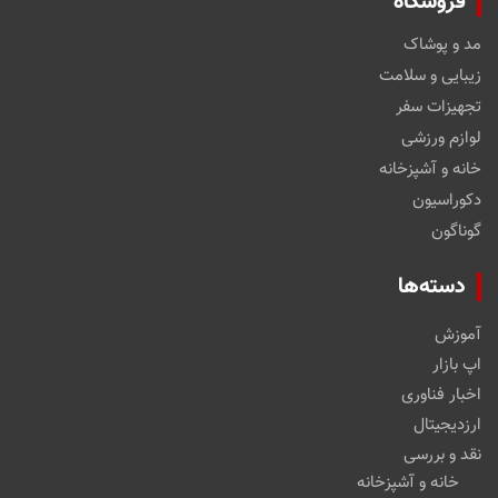
فروشگاه
مد و پوشاک
زیبایی و سلامت
تجهیزات سفر
لوازم ورزشی
خانه و آشپزخانه
دکوراسیون
گوناگون
دسته‌ها
آموزش
اپ بازار
اخبار فناوری
ارزدیجیتال
نقد و بررسی
خانه و آشپزخانه