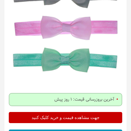
آخرین بروزرسانی قیمت: 1 روز پیش
جهت مشاهده قیمت و خرید کلیک کنید