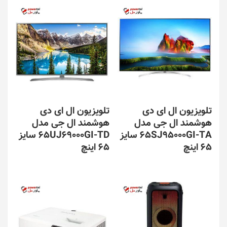
تلویزیون ال ای دی
تلویزیون ال ای دی
هوشمند ال جی مدل
هوشمند ال جی مدل
65SJ95000GI-TA سایز
65UJ69000GI-TD سایز
65 اینچ
65 اینچ