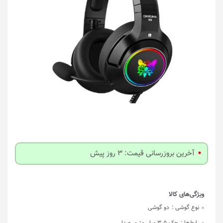
آخرین بروزرسانی قیمت: 3 روز پیش
نوع گوشی :
دو گوشی