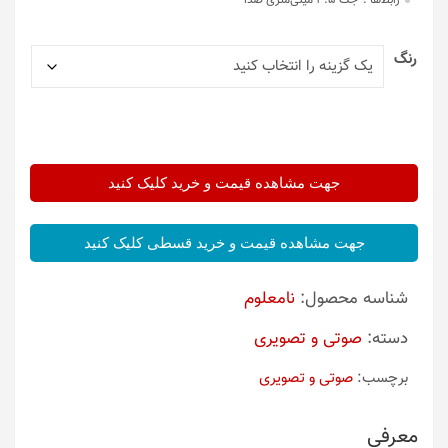
رابط‌ها :
جک 3.5 میلی‌متری صدا
رنگ
جهت مشاهده قیمت و خرید کلیک کنید
جهت مشاهده قیمت و خرید قسطی کلیک کنید
شناسه محصول:
نامعلوم
دسته:
صوتی و تصویری
برچسب:
صوتی و تصویری
معرفی