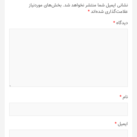
نشانی ایمیل شما منتشر نخواهد شد.
بخش‌های موردنیاز
علامت‌گذاری شده‌اند
*
دیدگاه
*
نام
*
ایمیل
*