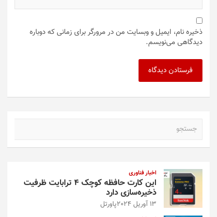
ذخیره نام، ایمیل و وبسایت من در مرورگر برای زمانی که دوباره
دیدگاهی می‌نویسم.
ج
س
ت
ج
و
اخبار فناوری
این کارت حافظه کوچک ۴ ترابایت ظرفیت
ذخیره‌سازی دارد
13 آوریل 2024
پاورتل