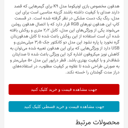
هدفون مخصوص بازی اونیکوما مدل K9 برای گیمرهایی که قصد
دارند صدای با کیفیت داشته باشند گزینه مناسبی است برای این
مدل، رنگ یک دست مشکی در نظر گرفته شده است. در قسمت
کاپ این هدفون نورهای RGB قرار دارد که با اتصال هدفون روشن
می‌شوند یکی از ویژگی‌های این مدل، کابل ۲٫۲ متری و روکش بافته
شده آن است استفاده از این روکش باعث شده تا کابل هدفون‌‌تان
گره نخورد یا پاره نشود این مدل دو کانکتور جک ۳٫۵ میلی‌متری و
USB دارد از ویژگی‌هایی که برای این هدفون تعبیه شده می‌توان به
کاهش نویز میکروفون اشاره کرد این ویژگی‌ باعث شده تا صدایتان
شفاف‌تر و با کیفیت بهتری باشد. قطر درایور این مدل ۵۰ میلی‌متر و
به صورتی طراحی شده تا علاوه بر کیفیت مطلوب، در استفاده‌های
دراز مدت گوشتان را خسته نکند.
جهت مشاهده قیمت و خرید کلیک کنید
جهت مشاهده قیمت و خرید قسطی کلیک کنید
محصولات مرتبط