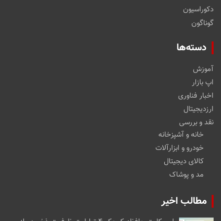
دکوراسیون
گوناگون
دسته‌ها
آموزش
اپ بازار
اخبار فناوری
ارزدیجیتال
نقد و بررسی
خانه و آشپزخانه
خودرو و ابزارآلات
کالای دیجیتال
مد و پوشاک
مطالب اخیر