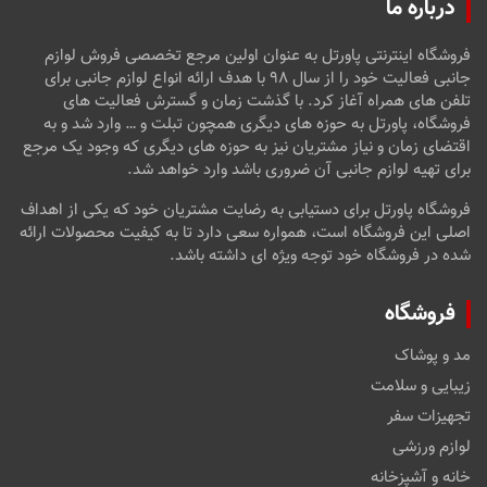
درباره ما
فروشگاه اینترنتی پاورتل به عنوان اولین مرجع تخصصی فروش لوازم
جانبی فعالیت خود را از سال ۹۸ با هدف ارائه انواع لوازم جانبی برای
تلفن های همراه آغاز کرد. با گذشت زمان و گسترش فعالیت های
فروشگاه، پاورتل به حوزه های دیگری همچون تبلت و … وارد شد و به
اقتضای زمان و نیاز مشتریان نیز به حوزه های دیگری که وجود یک مرجع
برای تهیه لوازم جانبی آن ضروری باشد وارد خواهد شد.
فروشگاه پاورتل برای دستیابی به رضایت مشتریان خود که یکی از اهداف
اصلی این فروشگاه است، همواره سعی دارد تا به کیفیت محصولات ارائه
شده در فروشگاه خود توجه ویژه ای داشته باشد.
فروشگاه
مد و پوشاک
زیبایی و سلامت
تجهیزات سفر
لوازم ورزشی
خانه و آشپزخانه