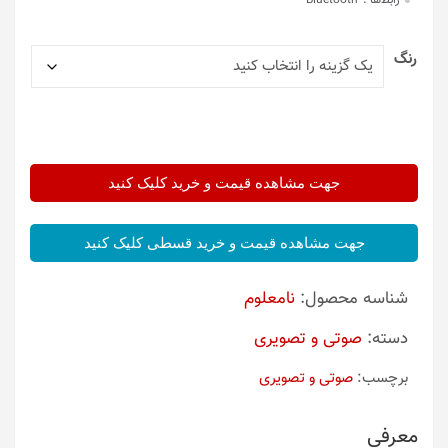
رابط‌ها :
Bluetooth
رنگ
جهت مشاهده قیمت و خرید کلیک کنید
جهت مشاهده قیمت و خرید قسطی کلیک کنید
شناسه محصول:
نامعلوم
دسته:
صوتی و تصویری
برچسب:
صوتی و تصویری
معرفی