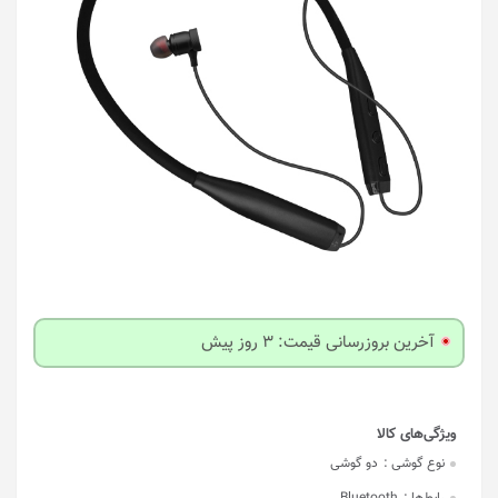
آخرین بروزرسانی قیمت: 3 روز پیش
نوع گوشی :
دو گوشی