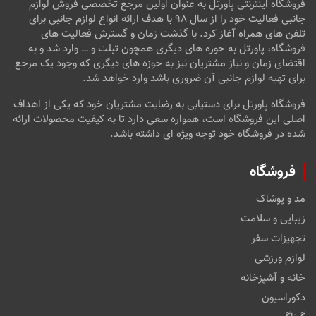
فروشگاه اینترنتی پاورتل به عنوان اولین مرجع تخصصی فروش لوازم
جانبی فعالیت خود را از سال ۹۸ با هدف ارائه انواع لوازم جانبی برای
تلفن های همراه آغاز کرد. با گذشت زمان و گسترش فعالیت های
فروشگاه، پاورتل به حوزه های دیگری همچون تبلت و … وارد شد و به
اقتضای زمان و نیاز مشتریان نیز به حوزه های دیگری که وجود یک مرجع
برای تهیه لوازم جانبی آن ضروری باشد وارد خواهد شد.
فروشگاه پاورتل برای دستیابی به رضایت مشتریان خود که یکی از اهداف
اصلی این فروشگاه است، همواره سعی دارد تا به کیفیت محصولات ارائه
شده در فروشگاه خود توجه ویژه ای داشته باشد.
فروشگاه
مد و پوشاک
زیبایی و سلامت
تجهیزات سفر
لوازم ورزشی
خانه و آشپزخانه
دکوراسیون