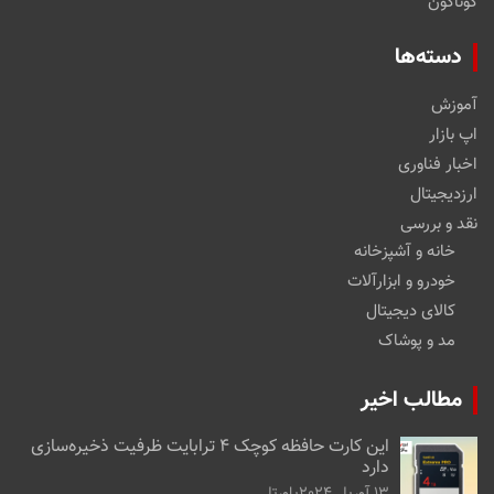
گوناگون
دسته‌ها
آموزش
اپ بازار
اخبار فناوری
ارزدیجیتال
نقد و بررسی
خانه و آشپزخانه
خودرو و ابزارآلات
کالای دیجیتال
مد و پوشاک
مطالب اخیر
این کارت حافظه کوچک ۴ ترابایت ظرفیت ذخیره‌سازی
دارد