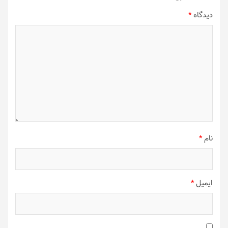
دیدگاه
*
نام
*
ایمیل
*