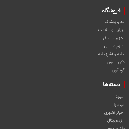
فروشگاه
مد و پوشاک
زیبایی و سلامت
تجهیزات سفر
لوازم ورزشی
خانه و آشپزخانه
دکوراسیون
گوناگون
دسته‌ها
آموزش
اپ بازار
اخبار فناوری
ارزدیجیتال
نقد و بررسی