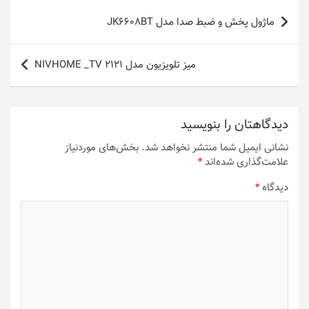
راهبری
ماژول پخش و ضبط صدا مدل JK6608BT
نوشته
میز تلویزیون مدل NIVHOME _TV 2121
دیدگاهتان را بنویسید
نشانی ایمیل شما منتشر نخواهد شد.
بخش‌های موردنیاز
علامت‌گذاری شده‌اند
*
دیدگاه
*