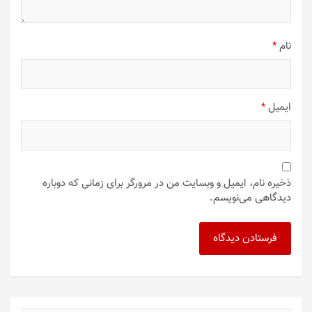
نام
*
ایمیل
*
ذخیره نام، ایمیل و وبسایت من در مرورگر برای زمانی که دوباره
دیدگاهی می‌نویسم.