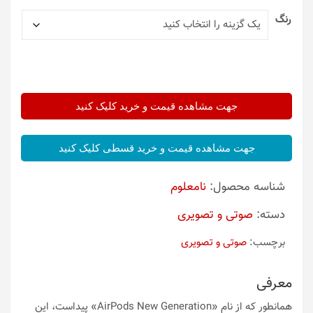
رنگ
جهت مشاهده قیمت و خرید کلیک کنید
جهت مشاهده قیمت و خرید قسطی کلیک کنید
شناسه محصول:
نامعلوم
دسته:
صوتی و تصویری
برچسب:
صوتی و تصویری
معرفی
همانطور که از نام «AirPods New Generation» پیداست، این