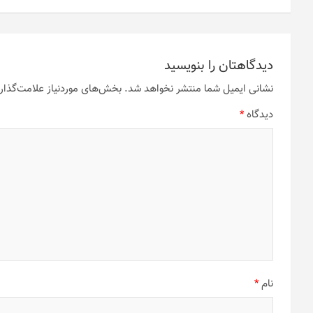
دیدگاهتان را بنویسید
نشانی ایمیل شما منتشر نخواهد شد.
بخش‌های موردنیاز علامت‌گذار
دیدگاه
*
نام
*