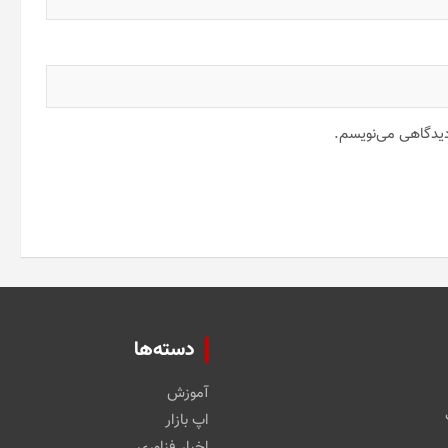
 دیدگاهی می‌نویسم.
دسته‌ها
آموزش
اپ بازار
اخبار فناوری