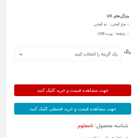
نوع گوشی :
دو گوشی
رابط‌ها :
پورت USB
رنگ
جهت مشاهده قیمت و خرید کلیک کنید
جهت مشاهده قیمت و خرید قسطی کلیک کنید
شناسه محصول:
نامعلوم