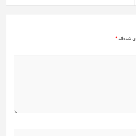
ی شده‌اند
*