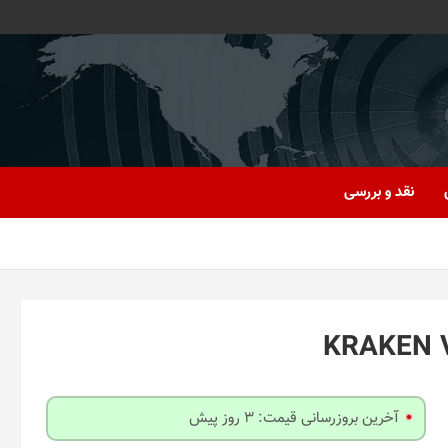
نقد و بررسی
آخرین بروزرسانی قیمت: 3 روز پیش