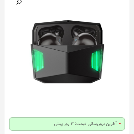
آخرین بروزرسانی قیمت: 3 روز پیش