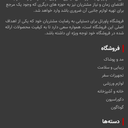
اقتضای زمان و نیاز مشتریان نیز به حوزه های دیگری که وجود یک مرجع
برای تهیه لوازم جانبی آن ضروری باشد وارد خواهد شد.
فروشگاه پاورتل برای دستیابی به رضایت مشتریان خود که یکی از اهداف
اصلی این فروشگاه است، همواره سعی دارد تا به کیفیت محصولات ارائه
شده در فروشگاه خود توجه ویژه ای داشته باشد.
فروشگاه
مد و پوشاک
زیبایی و سلامت
تجهیزات سفر
لوازم ورزشی
خانه و آشپزخانه
دکوراسیون
گوناگون
دسته‌ها