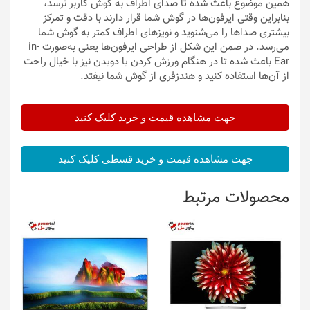
همین موضوع باعث شده تا صدای اطراف به گوش کاربر نرسد،
بنابراین وقتی ایرفون‌ها در گوش شما قرار دارند با دقت و تمرکز
بیشتری صداها را می‌شنوید و نویزهای اطراف کمتر به گوش شما
می‌رسد. در ضمن این شکل از طراحی ایرفون‌ها یعنی به‌صورت in-
Ear باعث شده تا در هنگام ورزش کردن یا دویدن نیز با خیال راحت
از آن‌ها استفاده کنید و هندزفری از گوش شما نیفتد.
جهت مشاهده قیمت و خرید کلیک کنید
جهت مشاهده قیمت و خرید قسطی کلیک کنید
محصولات مرتبط