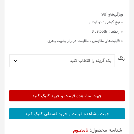
نوع گوشی :
دو گوشی
رابط‌ها :
Bluetooth
قابلیت‌های مقاومتی :
مقاومت در برابر رطوبت و عرق
رنگ
جهت مشاهده قیمت و خرید کلیک کنید
جهت مشاهده قیمت و خرید قسطی کلیک کنید
شناسه محصول:
نامعلوم