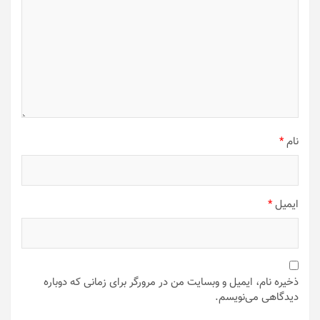
نام
*
ایمیل
*
ذخیره نام، ایمیل و وبسایت من در مرورگر برای زمانی که دوباره
دیدگاهی می‌نویسم.