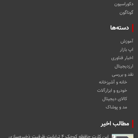
دکوراسیون
گوناگون
دسته‌ها
آموزش
اپ بازار
اخبار فناوری
ارزدیجیتال
نقد و بررسی
خانه و آشپزخانه
خودرو و ابزارآلات
کالای دیجیتال
مد و پوشاک
مطالب اخیر
این کارت حافظه کوچک ۴ ترابایت ظرفیت ذخیره‌سازی