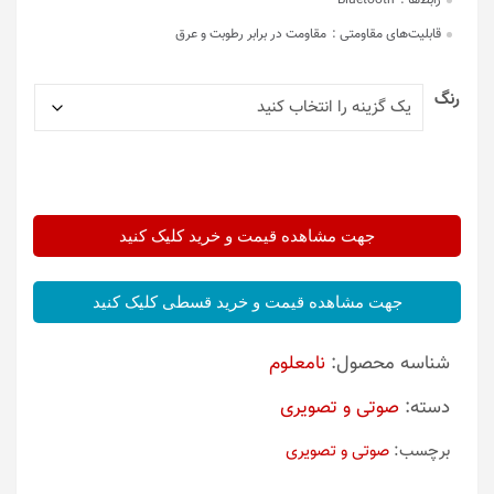
رابط‌ها :
Bluetooth
قابلیت‌های مقاومتی :
مقاومت در برابر رطوبت و عرق
رنگ
جهت مشاهده قیمت و خرید کلیک کنید
جهت مشاهده قیمت و خرید قسطی کلیک کنید
شناسه محصول:
نامعلوم
دسته:
صوتی و تصویری
برچسب:
صوتی و تصویری