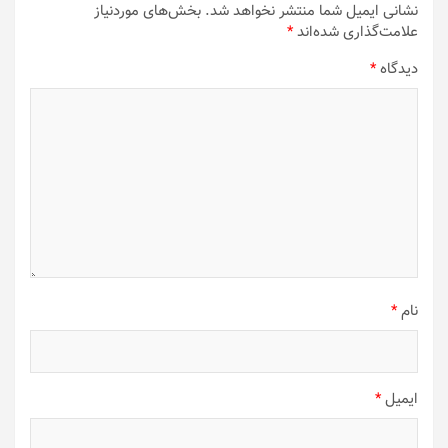
نشانی ایمیل شما منتشر نخواهد شد.
بخش‌های موردنیاز
علامت‌گذاری شده‌اند
*
دیدگاه
*
نام
*
ایمیل
*