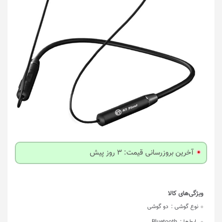
آخرین بروزرسانی قیمت: 3 روز پیش
نوع گوشی :
دو گوشی