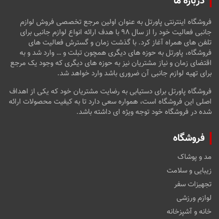
درباره ما
فروشگاه اینترنتی پاورتل به عنوان اولین مرجع تخصصی فروش لوازم
جانبی فعالیت خود را از سال ۹۸ با هدف ارائه انواع لوازم جانبی برای
تلفن های همراه آغاز کرد. با گذشت زمان و گسترش فعالیت های
فروشگاه، پاورتل به حوزه های دیگری همچون تبلت و … وارد شد و به
اقتضای زمان و نیاز مشتریان نیز به حوزه های دیگری که وجود یک مرجع
برای تهیه لوازم جانبی آن ضروری باشد وارد خواهد شد.
فروشگاه پاورتل برای دستیابی به رضایت مشتریان خود که یکی از اهداف
اصلی این فروشگاه است، همواره سعی دارد تا به کیفیت محصولات ارائه
شده در فروشگاه خود توجه ویژه ای داشته باشد.
فروشگاه
مد و پوشاک
زیبایی و سلامت
تجهیزات سفر
لوازم ورزشی
خانه و آشپزخانه