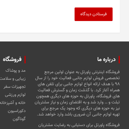
درباره ما
فروشگاه
مد و پوشاک
فروشگاه اینترنتی پاورتل به عنوان اولین مرجع
تخصصی فروش لوازم جانبی فعالیت خود را از سال
زیبایی و سلامت
۹۸ با هدف ارائه انواع لوازم جانبی برای تلفن های
تجهیزات سفر
همراه آغاز کرد. با گذشت زمان و گسترش فعالیت
لوازم ورزشی
های فروشگاه، پاورتل به حوزه های دیگری همچون
تبلت و … وارد شد و به اقتضای زمان و نیاز مشتریان
خانه و آشپزخانه
نیز به حوزه های دیگری که وجود یک مرجع برای
دکوراسیون
تهیه لوازم جانبی آن ضروری باشد وارد خواهد شد.
گوناگون
فروشگاه پاورتل برای دستیابی به رضایت مشتریان