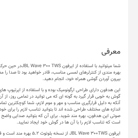
معرفی
شما میتوانید با است
بهره مندی از کنترلرهای لمسی مناسب، قادر خواهید بود تا صدا را م
بیرون آوردن گوشی همراه خود، انجام دهید.
این هدفون دارای طراحی ارگونومیک بوده و با استفاده از ایرتیوپ های
گوش به خوبی قرار گیرد به گونه ای که می توانید در تمامی روز، ا
آنکه به دلیل قرارگیری مناسب و مهر و موم لازم، شما کوچکترین تماس
اندازه های مختلف طراحی شده اند تا بتوانید تناسب لازم را برای خود 
صوتی این هدفون، بهره مند شوید. برای آن که بتوانید صدایی واضح و
است که تناسب لازم را با آن ها در گوش خود ایجاد نمایید.
ایرفون JBL Wave 300TWS از 