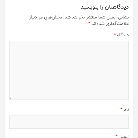
دیدگاهتان را بنویسید
نشانی ایمیل شما منتشر نخواهد شد.
بخش‌های موردنیاز
علامت‌گذاری شده‌اند
*
دیدگاه
*
نام
*
ایمیل
*