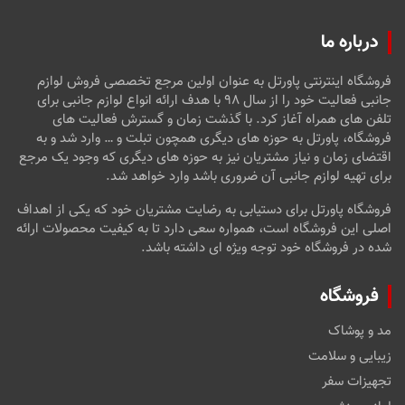
درباره ما
فروشگاه اینترنتی پاورتل به عنوان اولین مرجع تخصصی فروش لوازم
جانبی فعالیت خود را از سال ۹۸ با هدف ارائه انواع لوازم جانبی برای
تلفن های همراه آغاز کرد. با گذشت زمان و گسترش فعالیت های
فروشگاه، پاورتل به حوزه های دیگری همچون تبلت و … وارد شد و به
اقتضای زمان و نیاز مشتریان نیز به حوزه های دیگری که وجود یک مرجع
برای تهیه لوازم جانبی آن ضروری باشد وارد خواهد شد.
فروشگاه پاورتل برای دستیابی به رضایت مشتریان خود که یکی از اهداف
اصلی این فروشگاه است، همواره سعی دارد تا به کیفیت محصولات ارائه
شده در فروشگاه خود توجه ویژه ای داشته باشد.
فروشگاه
مد و پوشاک
زیبایی و سلامت
تجهیزات سفر