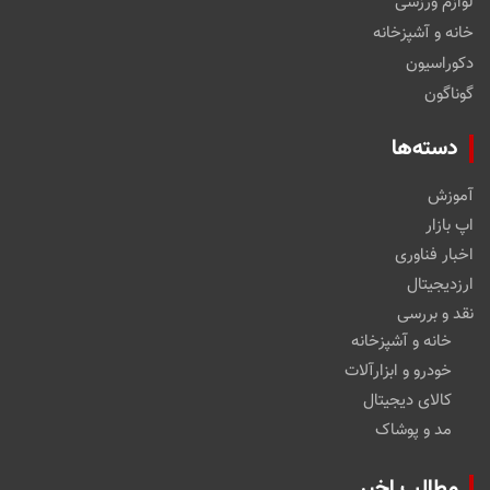
لوازم ورزشی
خانه و آشپزخانه
دکوراسیون
گوناگون
دسته‌ها
آموزش
اپ بازار
اخبار فناوری
ارزدیجیتال
نقد و بررسی
خانه و آشپزخانه
خودرو و ابزارآلات
کالای دیجیتال
مد و پوشاک
مطالب اخیر