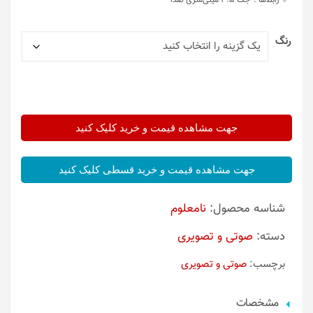
رابط‌ها :
جک 3.5 میلی‌متری صدا
رنگ
جهت مشاهده قیمت و خرید کلیک کنید
جهت مشاهده قیمت و خرید قسطی کلیک کنید
شناسه محصول:
نامعلوم
دسته:
صوتی و تصویری
برچسب:
صوتی و تصویری
مشخصات