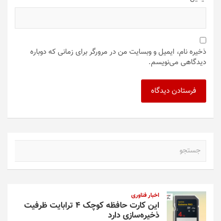
ذخیره نام، ایمیل و وبسایت من در مرورگر برای زمانی که دوباره
دیدگاهی می‌نویسم.
ج
س
ت
ج
و
اخبار فناوری
این کارت حافظه کوچک ۴ ترابایت ظرفیت
ذخیره‌سازی دارد