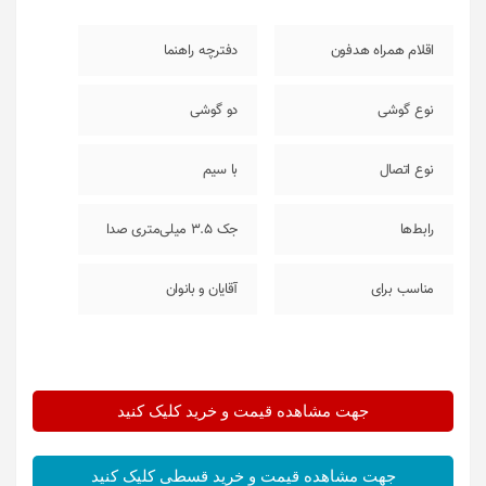
اقلام همراه هدفون
دفترچه راهنما
نوع گوشی
دو گوشی
نوع اتصال
با سیم
رابط‌ها
جک 3.5 میلی‌متری صدا
مناسب برای
آقایان و بانوان
جهت مشاهده قیمت و خرید کلیک کنید
جهت مشاهده قیمت و خرید قسطی کلیک کنید