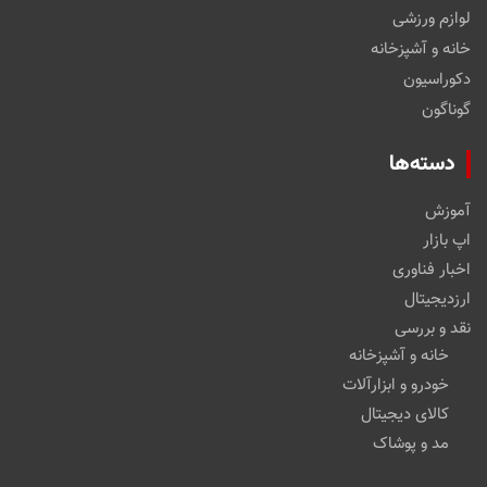
لوازم ورزشی
خانه و آشپزخانه
دکوراسیون
گوناگون
دسته‌ها
آموزش
اپ بازار
اخبار فناوری
ارزدیجیتال
نقد و بررسی
خانه و آشپزخانه
خودرو و ابزارآلات
کالای دیجیتال
مد و پوشاک