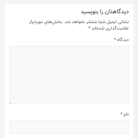
دیدگاهتان را بنویسید
نشانی ایمیل شما منتشر نخواهد شد.
بخش‌های موردنیاز
علامت‌گذاری شده‌اند
*
دیدگاه
*
نام
*