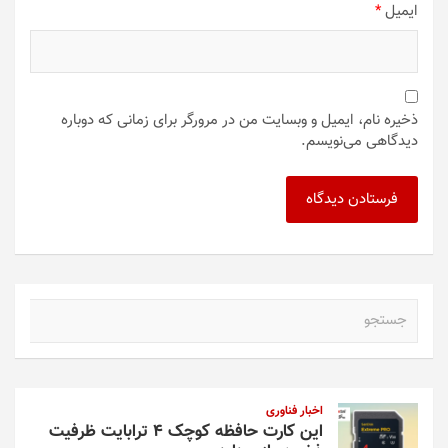
ایمیل
*
ذخیره نام، ایمیل و وبسایت من در مرورگر برای زمانی که دوباره
دیدگاهی می‌نویسم.
ج
س
ت
ج
و
اخبار فناوری
این کارت حافظه کوچک ۴ ترابایت ظرفیت