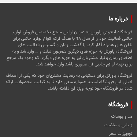
درباره ما
فروشگاه اینترنتی پاورتل به عنوان اولین مرجع تخصصی فروش لوازم
جانبی فعالیت خود را از سال ۹۸ با هدف ارائه انواع لوازم جانبی برای
تلفن های همراه آغاز کرد. با گذشت زمان و گسترش فعالیت های
فروشگاه، پاورتل به حوزه های دیگری همچون تبلت و … وارد شد و به
اقتضای زمان و نیاز مشتریان نیز به حوزه های دیگری که وجود یک مرجع
برای تهیه لوازم جانبی آن ضروری باشد وارد خواهد شد.
فروشگاه پاورتل برای دستیابی به رضایت مشتریان خود که یکی از اهداف
اصلی این فروشگاه است، همواره سعی دارد تا به کیفیت محصولات ارائه
شده در فروشگاه خود توجه ویژه ای داشته باشد.
فروشگاه
مد و پوشاک
زیبایی و سلامت
تجهیزات سفر