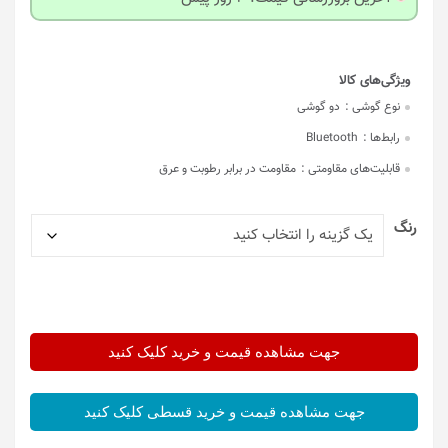
نوع گوشی :
دو گوشی
رابط‌ها :
Bluetooth
قابلیت‌های مقاومتی :
مقاومت در برابر رطوبت و عرق
رنگ
جهت مشاهده قیمت و خرید کلیک کنید
جهت مشاهده قیمت و خرید قسطی کلیک کنید