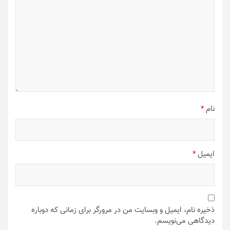
نام
*
ایمیل
*
ذخیره نام، ایمیل و وبسایت من در مرورگر برای زمانی که دوباره
دیدگاهی می‌نویسم.