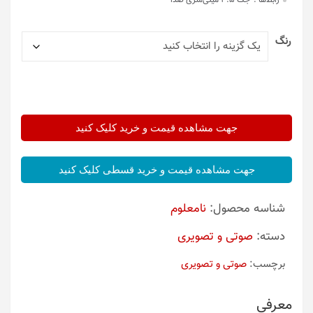
رابط‌ها :
جک 3.5 میلی‌متری صدا
رنگ
جهت مشاهده قیمت و خرید کلیک کنید
جهت مشاهده قیمت و خرید قسطی کلیک کنید
شناسه محصول:
نامعلوم
دسته:
صوتی و تصویری
برچسب:
صوتی و تصویری
معرفی