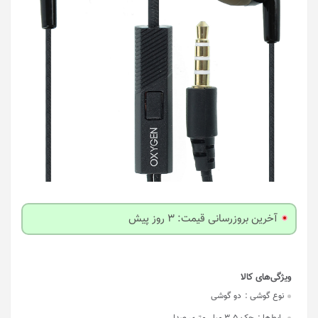
آخرین بروزرسانی قیمت: 3 روز پیش
نوع گوشی :
دو گوشی