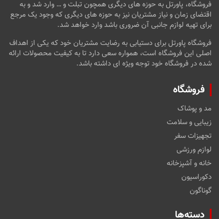
فروشگاه، پاورتل به حوزه های دیگری همچون تبلت و … وارد شد و به
اقتضای زمان و نیاز مشتریان نیز به حوزه های دیگری که وجود یک مرجع
برای تهیه لوازم جانبی آن ضروری باشد وارد خواهد شد.
فروشگاه پاورتل برای دستیابی به رضایت مشتریان خود که یکی از اهداف
اصلی این فروشگاه است، همواره سعی دارد تا به کیفیت محصولات ارائه
شده در فروشگاه خود توجه ویژه ای داشته باشد.
فروشگاه
مد و پوشاک
زیبایی و سلامت
تجهیزات سفر
لوازم ورزشی
خانه و آشپزخانه
دکوراسیون
گوناگون
دسته‌ها