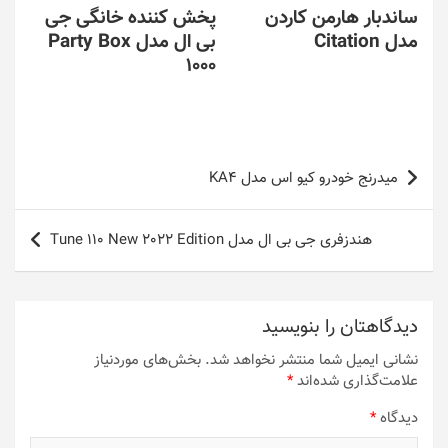
ساندبار هارمن کاردن
پخش کننده خانگی جی
مدل Citation
بی ال مدل Party Box
1000
راهبری
میدرنج خودرو کیو اس مدل KA4
نوشته
هندزفری جی بی ال مدل Tune 110 New 2022 Edition
دیدگاهتان را بنویسید
نشانی ایمیل شما منتشر نخواهد شد.
بخش‌های موردنیاز
علامت‌گذاری شده‌اند
*
دیدگاه
*