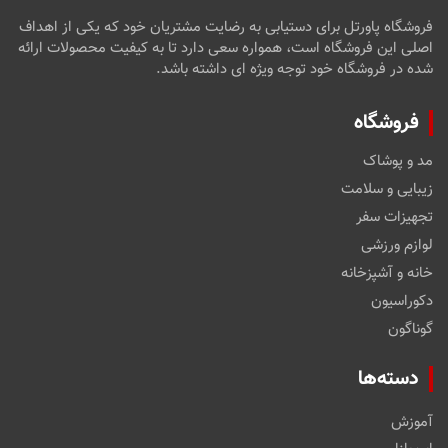
فروشگاه پاورتل برای دستیابی به رضایت مشتریان خود که یکی از اهداف
اصلی این فروشگاه است، همواره سعی دارد تا به کیفیت محصولات ارائه
شده در فروشگاه خود توجه ویژه ای داشته باشد.
فروشگاه
مد و پوشاک
زیبایی و سلامت
تجهیزات سفر
لوازم ورزشی
خانه و آشپزخانه
دکوراسیون
گوناگون
دسته‌ها
آموزش