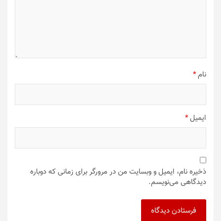
نام
*
ایمیل
*
ذخیره نام، ایمیل و وبسایت من در مرورگر برای زمانی که دوباره
دیدگاهی می‌نویسم.