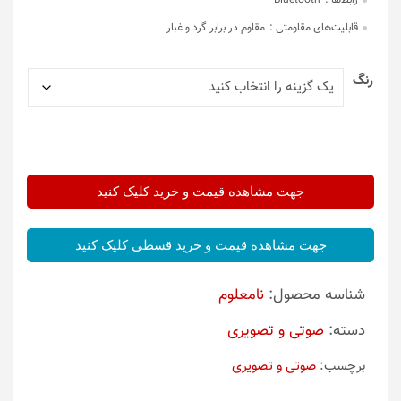
رابط‌ها :
Bluetooth
قابلیت‌های مقاومتی :
مقاوم در برابر گرد و غبار
رنگ
جهت مشاهده قیمت و خرید کلیک کنید
جهت مشاهده قیمت و خرید قسطی کلیک کنید
شناسه محصول:
نامعلوم
دسته:
صوتی و تصویری
برچسب:
صوتی و تصویری