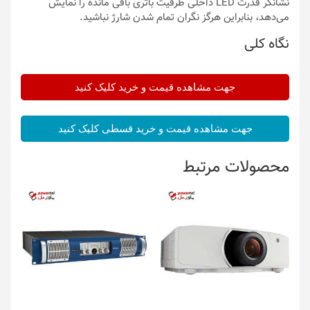
نشانگر قدرت LED داخلی ظرفیت باتری باقی مانده را نمایش
می‌دهد، بنابراین هرگز نگران تمام شدن شارژ نباشید.
نگاه کلی
جهت مشاهده قیمت و خرید کلیک کنید
جهت مشاهده قیمت و خرید قسطی کلیک کنید
محصولات مرتبط