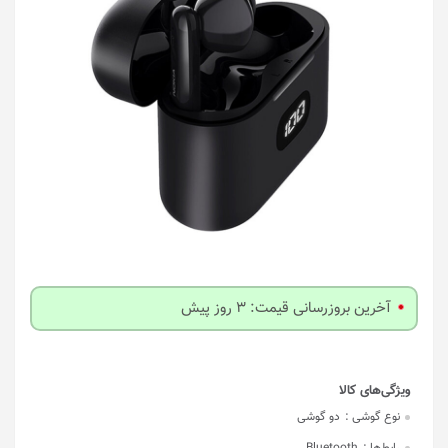
آخرین بروزرسانی قیمت: 3 روز پیش
نوع گوشی :
دو گوشی