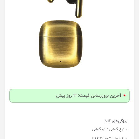
آخرین بروزرسانی قیمت: 3 روز پیش
نوع گوشی :
دو گوشی