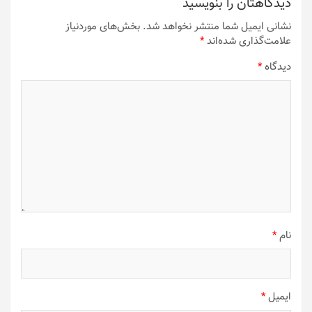
دیدگاهتان را بنویسید
نشانی ایمیل شما منتشر نخواهد شد.
بخش‌های موردنیاز
علامت‌گذاری شده‌اند
*
دیدگاه
*
نام
*
ایمیل
*