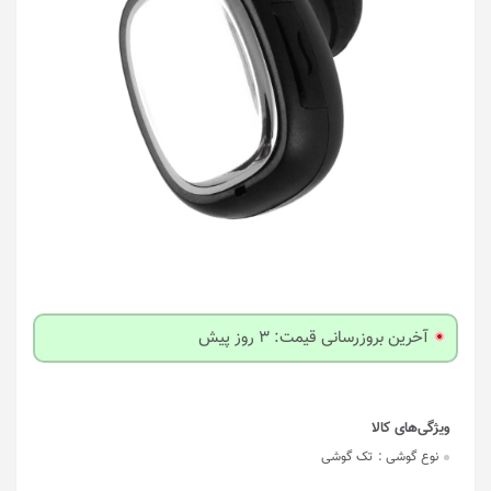
آخرین بروزرسانی قیمت: 3 روز پیش
نوع گوشی :
تک گوشی