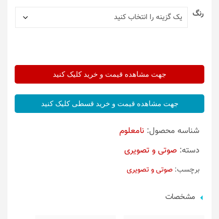
رنگ
جهت مشاهده قیمت و خرید کلیک کنید
جهت مشاهده قیمت و خرید قسطی کلیک کنید
شناسه محصول:
نامعلوم
دسته:
صوتی و تصویری
برچسب:
صوتی و تصویری
مشخصات