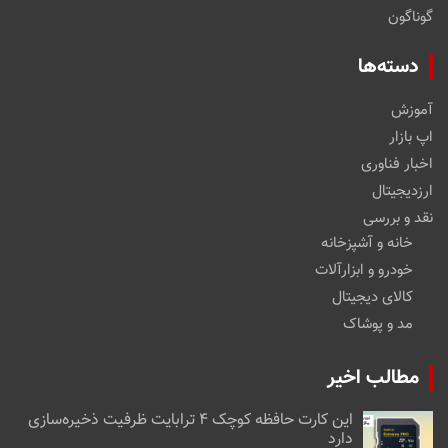
گوناگون
دسته‌ها
آموزش
اپ بازار
اخبار فناوری
ارزدیجیتال
نقد و بررسی
خانه و آشپزخانه
خودرو و ابزارآلات
کالای دیجیتال
مد و پوشاک
مطالب اخیر
این کارت حافظه کوچک ۴ ترابایت ظرفیت ذخیره‌سازی
دارد