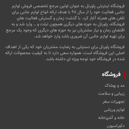
فروشگاه اینترنتی پاورتل به عنوان اولین مرجع تخصصی فروش لوازم
جانبی فعالیت خود را از سال ۹۸ با هدف ارائه انواع لوازم جانبی برای
تلفن های همراه آغاز کرد. با گذشت زمان و گسترش فعالیت های
فروشگاه، پاورتل به حوزه های دیگری همچون تبلت و … وارد شد و به
اقتضای زمان و نیاز مشتریان نیز به حوزه های دیگری که وجود یک مرجع
برای تهیه لوازم جانبی آن ضروری باشد وارد خواهد شد.
فروشگاه پاورتل برای دستیابی به رضایت مشتریان خود که یکی از اهداف
اصلی این فروشگاه است، همواره سعی دارد تا به کیفیت محصولات ارائه
شده در فروشگاه خود توجه ویژه ای داشته باشد.
فروشگاه
مد و پوشاک
زیبایی و سلامت
تجهیزات سفر
لوازم ورزشی
خانه و آشپزخانه
دکوراسیون