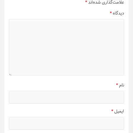
علامت‌گذاری شده‌اند
*
دیدگاه
*
نام
*
ایمیل
*