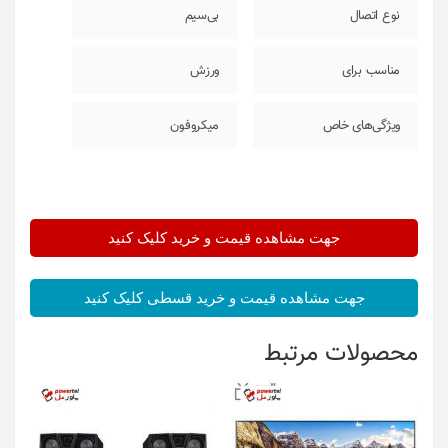
نوع اتصال
بی‌سیم
مناسب برای
ورزش
ویژگی‌های خاص
میکروفون
جهت مشاهده قیمت و خرید کلیک کنید
جهت مشاهده قیمت و خرید قسطی کلیک کنید
محصولات مرتبط