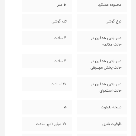
محدوده عملکرد
10 متر
نوع گوشی
تک گوشی
عمر باتری هدفون در
4 ساعت
حالت مکالمه
عمر باتری هدفون در
4 ساعت
حالت پخش موسیقی
عمر باتری هدفون در
140 ساعت
حالت استندبای
نسخه بلوتوث
5
ظرفیت باتری
70 میلی آمپر ساعت