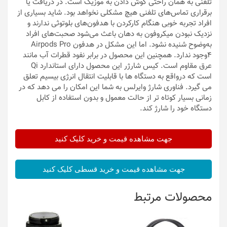
تلفنی به همان راحتی گوش دادن به موزیک است. در دریافت یا
برقراری تماس‌های تلفنی هیچ مشکلی نخواهد بود. شاید بسیاری از
افراد تجربه‌ خوبی هنگام کارکردن با هدفون‌های بلوتوثی ندارند و
نزدیک نبودن میکروفون به دهان باعث می‌شود صحبت‌های افراد
به‌وضوح شنیده نشود. اما این مشکل در هدفون Airpods Pro
4وجود ندارد. همچنین این محصول در برابر نفود قطرات آب مانند
عرق مقاوم است. کیس شارژر این محصول دارای استاندارد Qi
است که درواقع به دستگاه ها با قابلیت انتقال انرژی بی‎سیم تعلق
می گیرد. فناوری شارژ وایرلس به شما این امکان را می دهد که در
زمانی بسیار کوتاه تر از حالت معمول و بدون استفاده از کابل
دستگاه خود را شارژ کند.
جهت مشاهده قیمت و خرید کلیک کنید
جهت مشاهده قیمت و خرید قسطی کلیک کنید
محصولات مرتبط