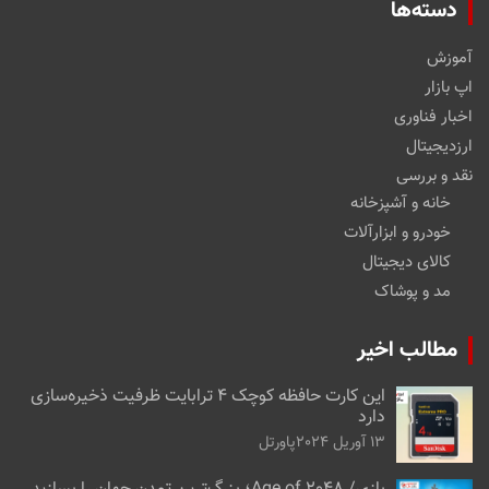
دسته‌ها
آموزش
اپ بازار
اخبار فناوری
ارزدیجیتال
نقد و بررسی
خانه و آشپزخانه
خودرو و ابزارآلات
کالای دیجیتال
مد و پوشاک
مطالب اخیر
این کارت حافظه کوچک ۴ ترابایت ظرفیت ذخیره‌سازی
دارد
13 آوریل 2024
پاورتل