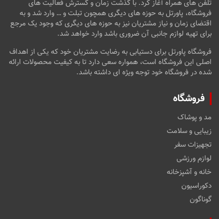
تلفن های همراه آغاز کرد. با گذشت زمان و گسترش فعالیت های
فروشگاه، پاورتل به حوزه های دیگری همچون تبلت و … وارد شد و به
اقتضای زمان و نیاز مشتریان نیز به حوزه های دیگری که وجود یک مرجع
برای تهیه لوازم جانبی آن ضروری باشد وارد خواهد شد.
فروشگاه پاورتل برای دستیابی به رضایت مشتریان خود که یکی از اهداف
اصلی این فروشگاه است، همواره سعی دارد تا به کیفیت محصولات ارائه
شده در فروشگاه خود توجه ویژه ای داشته باشد.
فروشگاه
مد و پوشاک
زیبایی و سلامت
تجهیزات سفر
لوازم ورزشی
خانه و آشپزخانه
دکوراسیون
گوناگون