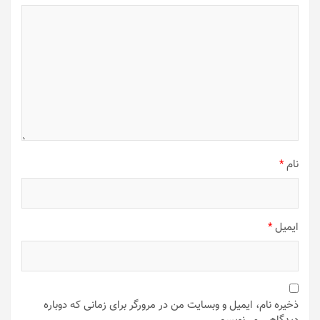
نام
*
ایمیل
*
ذخیره نام، ایمیل و وبسایت من در مرورگر برای زمانی که دوباره