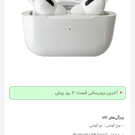
آخرین بروزرسانی قیمت: 2 روز پیش
نوع گوشی :
دو گوشی