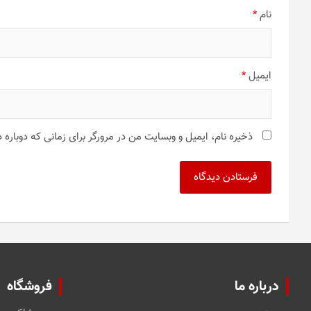
نام
*
ایمیل
*
ذخیره نام، ایمیل و وبسایت من در مرورگر برای زمانی که دوباره
درباره ما
فروشگاه