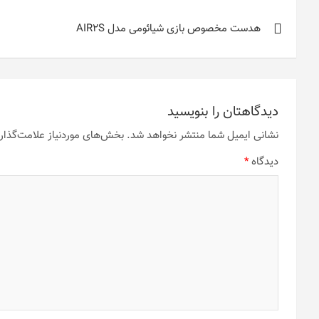
راهبری
هدست مخصوص بازی شیائومی مدل AIR2S
نوشته
دیدگاهتان را بنویسید
نشانی ایمیل شما منتشر نخواهد شد.
بخش‌های موردنیاز علامت‌گذار
دیدگاه
*