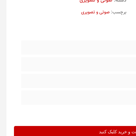
دسته:
صوتی و تصویری
برچسب:
صوتی و تصویری
و خرید کلیک کنید