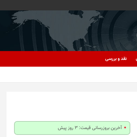
نقد و بررسی
آخرین بروزرسانی قیمت: 3 روز پیش