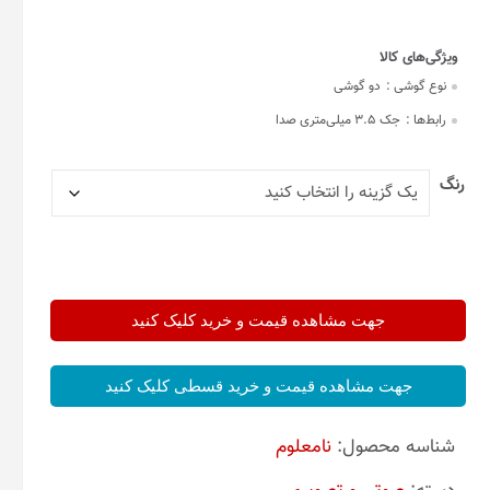
نوع گوشی :
دو گوشی
رابط‌ها :
جک 3.5 میلی‌متری صدا
رنگ
جهت مشاهده قیمت و خرید کلیک کنید
جهت مشاهده قیمت و خرید قسطی کلیک کنید
شناسه محصول:
نامعلوم