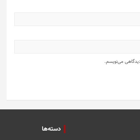
 دیدگاهی می‌نویسم.
دسته‌ها