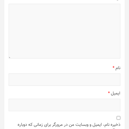
نام
*
ایمیل
*
ذخیره نام، ایمیل و وبسایت من در مرورگر برای زمانی که دوباره