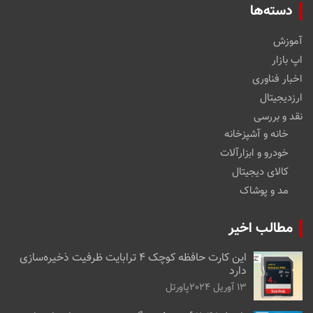
دسته‌ها
آموزش
اپ بازار
اخبار فناوری
ارزدیجیتال
نقد و بررسی
خانه و آشپزخانه
خودرو و ابزارآلات
کالای دیجیتال
مد و پوشاک
مطالب اخیر
این کارت حافظه کوچک ۴ ترابایت ظرفیت ذخیره‌سازی
دارد
13 آوریل 2024
پاورتل