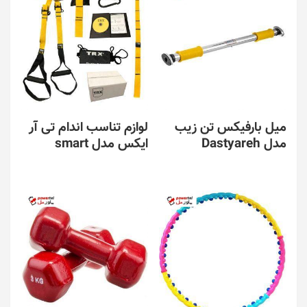
میل بارفیکس تن زیب
لوازم تناسب اندام تی آر
مدل Dastyareh
ایکس مدل smart