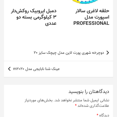
حلقه لاغری سالار
دمبل ایروبیک روکش‌دار
اسپورت مدل
3 کیلوگرمی بسته دو
PROFESSIONAL
عددی
راهبری
دوچرخه شهری پورت لاین مدل چیچک سایز 20
نوشته
عینک شنا نابایجی مدل m2020
دیدگاهتان را بنویسید
نشانی ایمیل شما منتشر نخواهد شد.
بخش‌های موردنیاز
علامت‌گذاری شده‌اند
*
دیدگاه
*