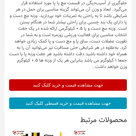
جلوگیری از آسیب‌دیگی در قسمت مچ یا پا مورد استفاده قرار
می‌گیرد. ابعاد و وزن آن می‌تواند گزینه مناسبی برای حمل در هر
شرایطی باشد تا به راحتی به تمرینات خود بپردازید. وزنه مچ دست و
پا دارای یک بند چسبی برای راحتی بیشتر شما در هنگام بستن
است. وزنه مچ دست و پا 0.5 کیلوگرمی ارائه شده در یک جفت
انتخاب مناسبی برای فعالیت ورزشی روزمره است و به شما در
تقویت عضلات دست، ساق پا و مچ دست و پا کمک زیادی خواهد
کرد. به‌علاوه در هر شرایطی حتی مسافرت نیز می‌توانید آن را به
همراه خود داشته باشید.دقت داشته باشید هر جفت وزنه پا یا دست
جمعا 1 کیلوگرم می باشد بنابراین هر یک از وزنه ها 0.5 کیلوگرم
وزن خواهد داشت .
جهت مشاهده قیمت و خرید کلیک کنید
جهت مشاهده قیمت و خرید قسطی کلیک کنید
محصولات مرتبط