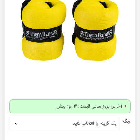
آخرین بروزرسانی قیمت: 3 روز پیش
رنگ