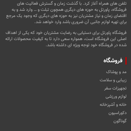
تلفن های همراه آغاز کرد. با گذشت زمان و گسترش فعالیت های
فروشگاه، پاورتل به حوزه های دیگری همچون تبلت و … وارد شد و به
اقتضای زمان و نیاز مشتریان نیز به حوزه های دیگری که وجود یک مرجع
برای تهیه لوازم جانبی آن ضروری باشد وارد خواهد شد.
فروشگاه پاورتل برای دستیابی به رضایت مشتریان خود که یکی از اهداف
اصلی این فروشگاه است، همواره سعی دارد تا به کیفیت محصولات ارائه
شده در فروشگاه خود توجه ویژه ای داشته باشد.
فروشگاه
مد و پوشاک
زیبایی و سلامت
تجهیزات سفر
لوازم ورزشی
خانه و آشپزخانه
دکوراسیون
گوناگون