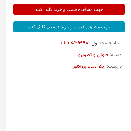
جهت مشاهده قیمت و خرید کلیک کنید
جهت مشاهده قیمت و خرید قسطی کلیک کنید
شناسه محصول:
dkp-539998
دسته:
صوتی و تصویری
برچسب:
ریکو
,
ویدیو پروژکتور