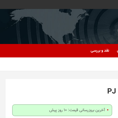
نقد و بررسی
آخرین بروزرسانی قیمت: 10 روز پیش