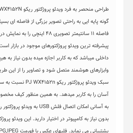
گونه پایه ایی به راحتی تصویر بزرگی از فاصله ای بسیار
پیشرفته ترین ویدئو پروژکتورهای موجود در بازار است
داخلی میباشد که به کاربر اجازه میده بدون نیاز به ه
وابزارهای هوشمند متصل شود و تصاویر را از این ط
سبک ویدئو پروژکتور 
آسان را به کاربر میدهد. به همین منظور کیف مخصوص