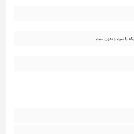
که با سیم و بدون سیم