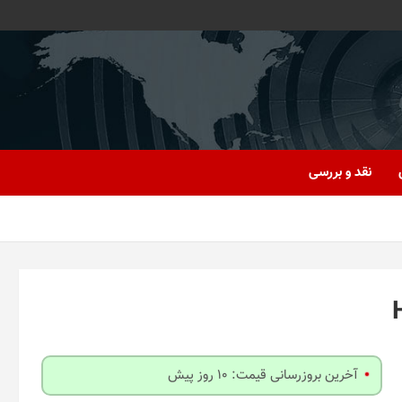
نقد و بررسی
آخرین بروزرسانی قیمت: 10 روز پیش