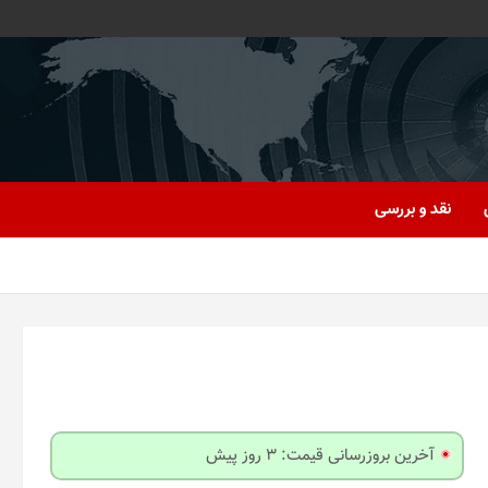
نقد و بررسی
آخرین بروزرسانی قیمت: 3 روز پیش