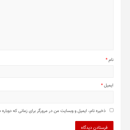
نام
*
ایمیل
*
ذخیره نام، ایمیل و وبسایت من در مرورگر برای زمانی که دوباره