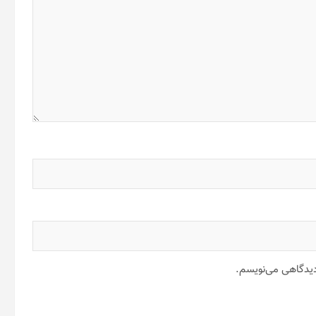
 دیدگاهی می‌نویسم.