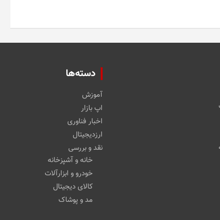
دسته‌ها
آموزش
اپ بازار
اخبار فناوری
ارزدیجیتال
نقد و بررسی
خانه و آشپزخانه
خودرو و ابزارآلات
کالای دیجیتال
مد و پوشاک