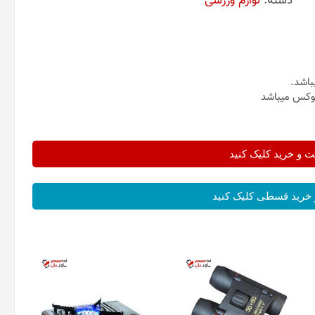
دسته:
لوازم ورزشی
باشد.
بوکس میباشد
و خرید کلیک کنید
خرید قسطی کلیک کنید