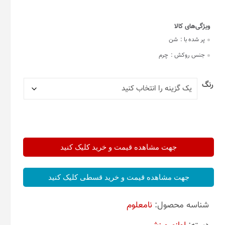
پر شده با :
شن
جنس روکش :
چرم
رنگ
جهت مشاهده قیمت و خرید کلیک کنید
جهت مشاهده قیمت و خرید قسطی کلیک کنید
شناسه محصول:
نامعلوم