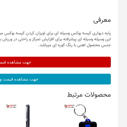
معرفی
پایه دیواری کیسه بوکس وسیله ای برای اویزان کردن کیسه بوکس می
این وسیله وسیله ای پیشرفته برای افزایش تمرکز و راحتی در ورزش 
جنس محصول اهنی با رنگ کوره ای میباشد.
جهت مشاهده قیمت 
جهت مشاهده قیمت و 
محصولات مرتبط