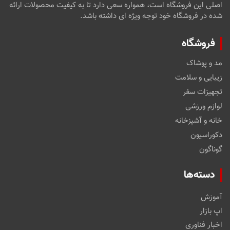
اصلی این فروشگاه است، همواره سعی دارد تا به کیفیت محصولات ارائه
شده در فروشگاه خود توجه ویژه ای داشته باشد.
فروشگاه
مد و پوشاک
زیبایی و سلامت
تجهیزات سفر
لوازم ورزشی
خانه و آشپزخانه
دکوراسیون
گوناگون
دسته‌ها
آموزش
اپ بازار
اخبار فناوری