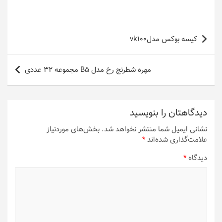
راهبری
کیسه بوکس مدلvk100
نوشته
مهره شطرنج رخ مدل B5 مجموعه 32 عددی
دیدگاهتان را بنویسید
نشانی ایمیل شما منتشر نخواهد شد.
بخش‌های موردنیاز
علامت‌گذاری شده‌اند
*
دیدگاه
*