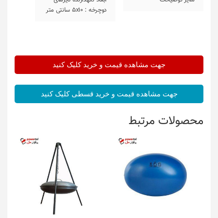
سایر توضیحات
ابعاد نگهدارنده تایرهای
دوچرخه : 5x10 سانتی متر
جهت مشاهده قیمت و خرید کلیک کنید
جهت مشاهده قیمت و خرید قسطی کلیک کنید
محصولات مرتبط