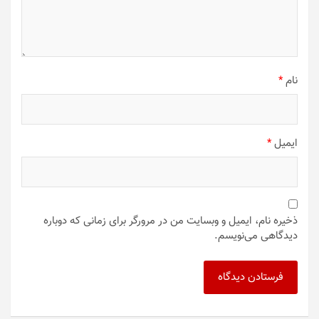
نام
*
ایمیل
*
ذخیره نام، ایمیل و وبسایت من در مرورگر برای زمانی که دوباره
دیدگاهی می‌نویسم.