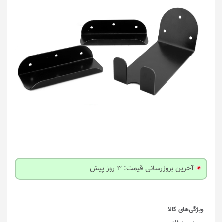
آخرین بروزرسانی قیمت: 3 روز پیش