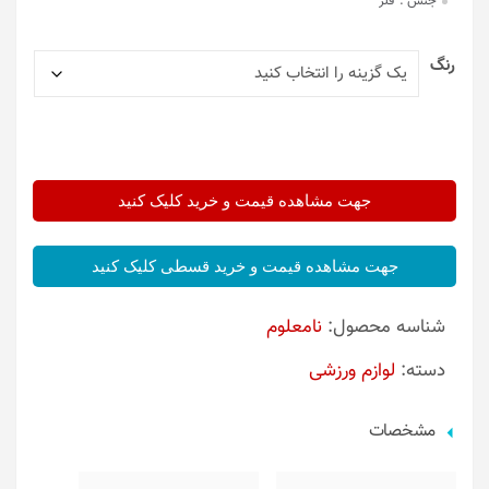
جنس :
فلز
رنگ
جهت مشاهده قیمت و خرید کلیک کنید
جهت مشاهده قیمت و خرید قسطی کلیک کنید
شناسه محصول:
نامعلوم
دسته:
لوازم ورزشی
مشخصات