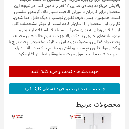
بالایش می‌تواند وعده‌ی غذایی 12 نفر را تامین کند. در نتیجه این
محصول برای کاربران با میزان ظرفیت بسیار بالا، گزینه‌ی مناسبی
است. همچنین جنس ظرف تفلون نچسب و دیگ قابل جدا شدن،
کاربری این محصول را آسان‌تر کرده است. از دیگر مشخصات کلی
این کالا می‌توان به توان مصرفی نسبتا بالا، استفاده از تایمر و
ترموستات‌های خارجی با دقت بالا جهت تنظیم حالت‌های مختلف
پخت مواد غذایی و مصرف بهینه انرژی، ظرف مخصوص پخت برنج با
روکش مواد تفلون نچسب بهداشتی و مقاوم با کیفیت بالا و دارای
سیم جداشونده از محصول جهت حمل‌ونقل آسان‌تر اشاره کرد.
جهت مشاهده قیمت و خرید کلیک کنید
جهت مشاهده قیمت و خرید قسطی کلیک کنید
محصولات مرتبط