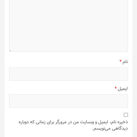
نام
*
ایمیل
*
ذخیره نام، ایمیل و وبسایت من در مرورگر برای زمانی که دوباره
دیدگاهی می‌نویسم.