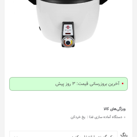
آخرین بروزرسانی قیمت: 3 روز پیش
دستگاه آماده سازی غذا :
یخ خردکن
رنگ