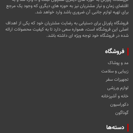
اقتضای زمان و نیاز مشتریان نیز به حوزه های دیگری که وجود یک مرجع
برای تهیه لوازم جانبی آن ضروری باشد وارد خواهد شد.
فروشگاه پاورتل برای دستیابی به رضایت مشتریان خود که یکی از اهداف
اصلی این فروشگاه است، همواره سعی دارد تا به کیفیت محصولات ارائه
شده در فروشگاه خود توجه ویژه ای داشته باشد.
فروشگاه
مد و پوشاک
زیبایی و سلامت
تجهیزات سفر
لوازم ورزشی
خانه و آشپزخانه
دکوراسیون
گوناگون
دسته‌ها