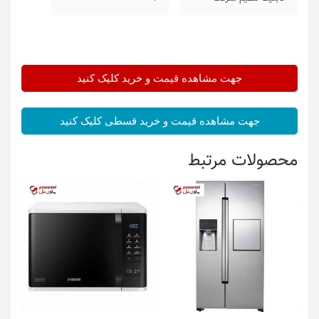
جهت مشاهده قیمت و خرید کلیک کنید
جهت مشاهده قیمت و خرید قسطی کلیک کنید
محصولات مرتبط