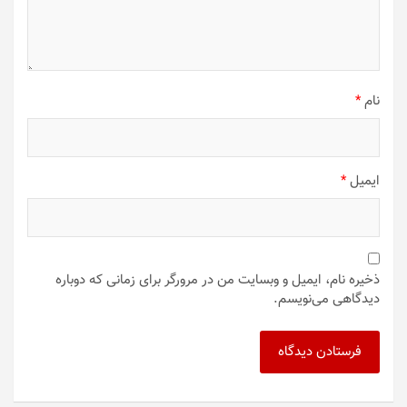
نام
*
ایمیل
*
ذخیره نام، ایمیل و وبسایت من در مرورگر برای زمانی که دوباره
دیدگاهی می‌نویسم.