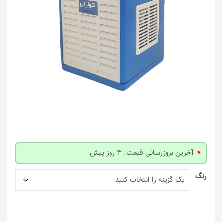
آخرین بروزرسانی قیمت: 3 روز پیش
رنگ