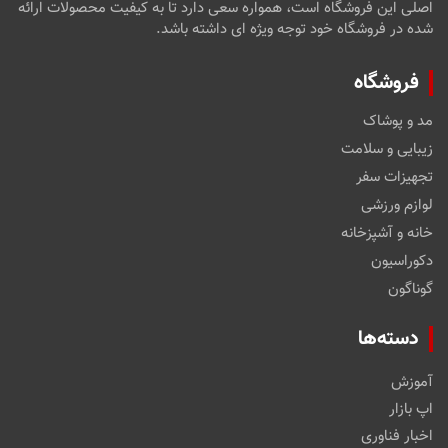
اصلی این فروشگاه است، همواره سعی دارد تا به کیفیت محصولات ارائه
شده در فروشگاه خود توجه ویژه ای داشته باشد.
فروشگاه
مد و پوشاک
زیبایی و سلامت
تجهیزات سفر
لوازم ورزشی
خانه و آشپزخانه
دکوراسیون
گوناگون
دسته‌ها
آموزش
اپ بازار
اخبار فناوری