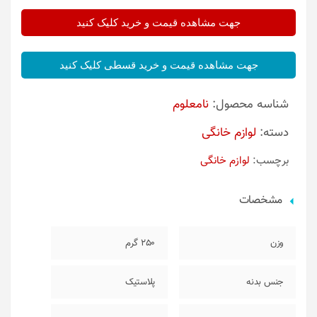
جهت مشاهده قیمت و خرید کلیک کنید
جهت مشاهده قیمت و خرید قسطی کلیک کنید
شناسه محصول:
نامعلوم
دسته:
لوازم خانگی
برچسب:
لوازم خانگی
مشخصات
وزن
250 گرم
جنس بدنه
پلاستیک