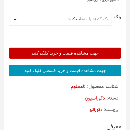
منبع انرژی :
برق شهر
رنگ
جهت مشاهده قیمت و خرید کلیک کنید
جهت مشاهده قیمت و خرید قسطی کلیک کنید
شناسه محصول:
نامعلوم
دسته:
دکوراسیون
برچسب:
دکوراتیو
معرفی