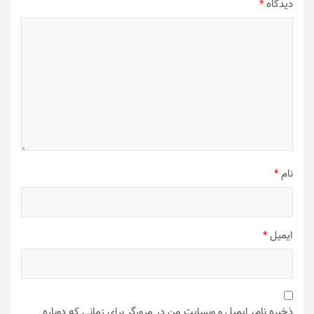
دیدگاه
*
نام
*
ایمیل
*
ذخیره نام، ایمیل و وبسایت من در مرورگر برای زمانی که دوباره