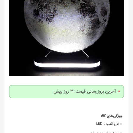
آخرین بروزرسانی قیمت: 3 روز پیش
نوع لامپ :
LED