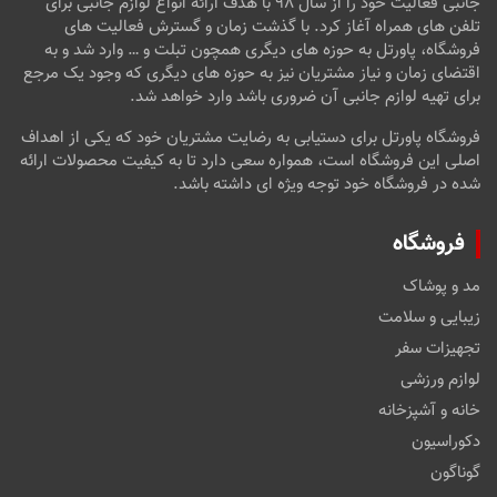
جانبی فعالیت خود را از سال ۹۸ با هدف ارائه انواع لوازم جانبی برای
تلفن های همراه آغاز کرد. با گذشت زمان و گسترش فعالیت های
فروشگاه، پاورتل به حوزه های دیگری همچون تبلت و … وارد شد و به
اقتضای زمان و نیاز مشتریان نیز به حوزه های دیگری که وجود یک مرجع
برای تهیه لوازم جانبی آن ضروری باشد وارد خواهد شد.
فروشگاه پاورتل برای دستیابی به رضایت مشتریان خود که یکی از اهداف
اصلی این فروشگاه است، همواره سعی دارد تا به کیفیت محصولات ارائه
شده در فروشگاه خود توجه ویژه ای داشته باشد.
فروشگاه
مد و پوشاک
زیبایی و سلامت
تجهیزات سفر
لوازم ورزشی
خانه و آشپزخانه
دکوراسیون
گوناگون