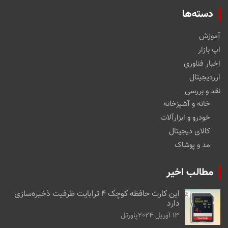
دسته‌ها
آموزش
اپ بازار
اخبار فناوری
ارزدیجیتال
نقد و بررسی
خانه و آشپزخانه
خودرو و ابزارآلات
کالای دیجیتال
مد و پوشاک
مطالب اخیر
این کارت حافظه کوچک ۴ ترابایت ظرفیت ذخیره‌سازی
دارد
13 آوریل 2024
پاورتل