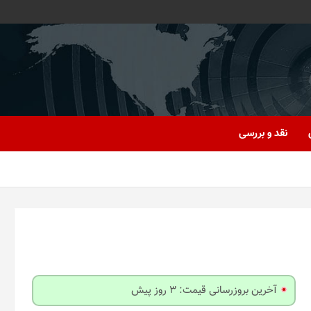
نقد و بررسی
آخرین بروزرسانی قیمت: 3 روز پیش