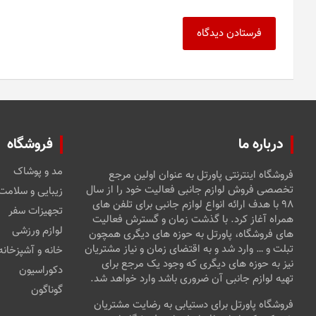
درباره ما
فروشگاه
مد و پوشاک
فروشگاه اینترنتی پاورتل به عنوان اولین مرجع
تخصصی فروش لوازم جانبی فعالیت خود را از سال
زیبایی و سلامت
۹۸ با هدف ارائه انواع لوازم جانبی برای تلفن های
تجهیزات سفر
همراه آغاز کرد. با گذشت زمان و گسترش فعالیت
لوازم ورزشی
های فروشگاه، پاورتل به حوزه های دیگری همچون
تبلت و … وارد شد و به اقتضای زمان و نیاز مشتریان
خانه و آشپزخانه
نیز به حوزه های دیگری که وجود یک مرجع برای
دکوراسیون
تهیه لوازم جانبی آن ضروری باشد وارد خواهد شد.
گوناگون
فروشگاه پاورتل برای دستیابی به رضایت مشتریان