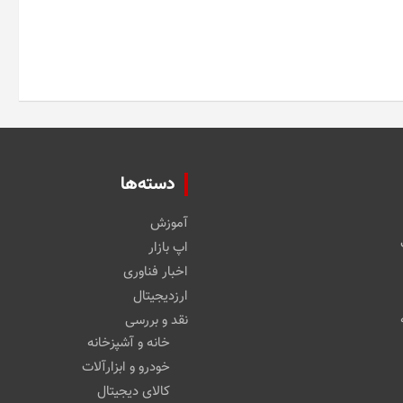
دسته‌ها
آموزش
اپ بازار
اخبار فناوری
ارزدیجیتال
نقد و بررسی
خانه و آشپزخانه
خودرو و ابزارآلات
کالای دیجیتال