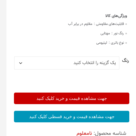
قابلیت‌های مقاومتی :
مقاوم در برابر آب
رنگ نور :
مهتابی
نوع باتری :
لیتیومی
رنگ
جهت مشاهده قیمت و خرید کلیک کنید
جهت مشاهده قیمت و خرید قسطی کلیک کنید
شناسه محصول:
نامعلوم