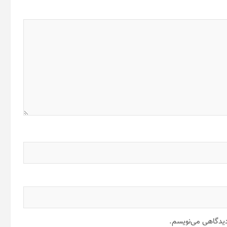
 دیدگاهی می‌نویسم.