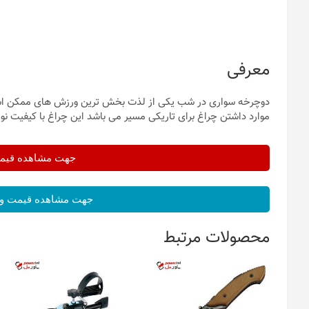
معرفی
دوچرخه سواری در شب یکی از لذت بخش ترین ورزش های ممکن است 
موارد داشتن چراغ برای تاریکی مسیر می باشد این چراغ با کیفیت نور
جهت مشاهده قیمت 
جهت مشاهده قیمت و 
محصولات مرتبط