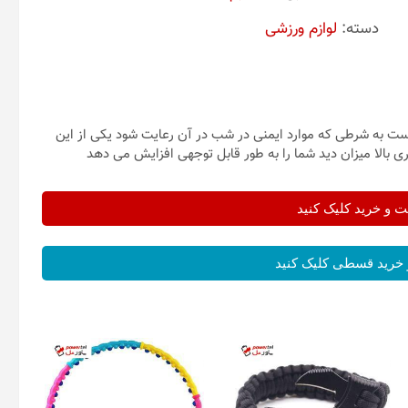
دسته:
لوازم ورزشی
به شرطی که موارد ایمنی در شب در آن رعایت شود یکی از این
ی بالا میزان دید شما را به طور قابل توجهی افزایش می دهد
و خرید کلیک کنید
خرید قسطی کلیک کنید