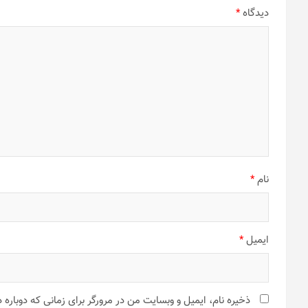
دیدگاه
*
نام
*
ایمیل
*
ذخیره نام، ایمیل و وبسایت من در مرورگر برای زمانی که دوباره