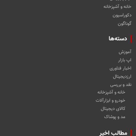
خانه و آشپزخانه
دکوراسیون
گوناگون
دسته‌ها
آموزش
اپ بازار
اخبار فناوری
ارزدیجیتال
نقد و بررسی
خانه و آشپزخانه
خودرو و ابزارآلات
کالای دیجیتال
مد و پوشاک
مطالب اخیر