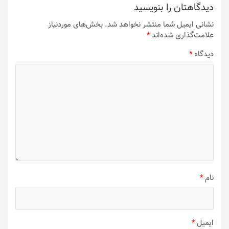
دیدگاهتان را بنویسید
نشانی ایمیل شما منتشر نخواهد شد.
بخش‌های موردنیاز
علامت‌گذاری شده‌اند
*
دیدگاه
*
نام
*
ایمیل
*