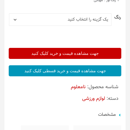
رنگ نور :
مهتابی
رنگ
جهت مشاهده قیمت و خرید کلیک کنید
جهت مشاهده قیمت و خرید قسطی کلیک کنید
شناسه محصول:
نامعلوم
دسته:
لوازم ورزشی
مشخصات