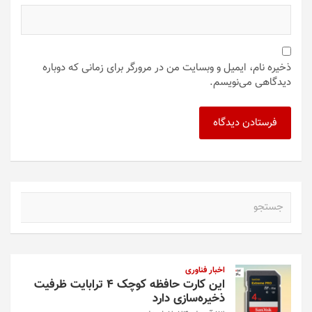
ذخیره نام، ایمیل و وبسایت من در مرورگر برای زمانی که دوباره
دیدگاهی می‌نویسم.
ج
س
ت
ج
و
اخبار فناوری
این کارت حافظه کوچک ۴ ترابایت ظرفیت
ذخیره‌سازی دارد