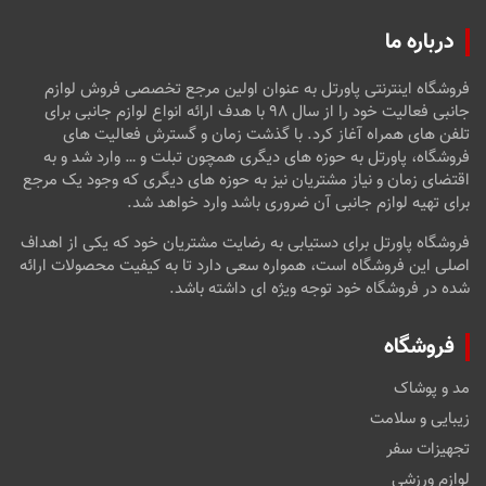
درباره ما
فروشگاه اینترنتی پاورتل به عنوان اولین مرجع تخصصی فروش لوازم
جانبی فعالیت خود را از سال ۹۸ با هدف ارائه انواع لوازم جانبی برای
تلفن های همراه آغاز کرد. با گذشت زمان و گسترش فعالیت های
فروشگاه، پاورتل به حوزه های دیگری همچون تبلت و … وارد شد و به
اقتضای زمان و نیاز مشتریان نیز به حوزه های دیگری که وجود یک مرجع
برای تهیه لوازم جانبی آن ضروری باشد وارد خواهد شد.
فروشگاه پاورتل برای دستیابی به رضایت مشتریان خود که یکی از اهداف
اصلی این فروشگاه است، همواره سعی دارد تا به کیفیت محصولات ارائه
شده در فروشگاه خود توجه ویژه ای داشته باشد.
فروشگاه
مد و پوشاک
زیبایی و سلامت
تجهیزات سفر
لوازم ورزشی