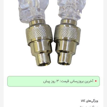
آخرین بروزرسانی قیمت: 3 روز پیش