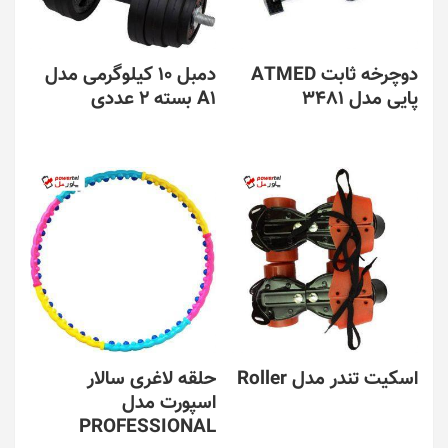
دوچرخه ثابت ATMED
دمبل 10 کیلوگرمی مدل
پایی مدل 3481
A1 بسته 2 عددی
اسکیت تندر مدل Roller
حلقه لاغری سالار
اسپورت مدل
PROFESSIONAL