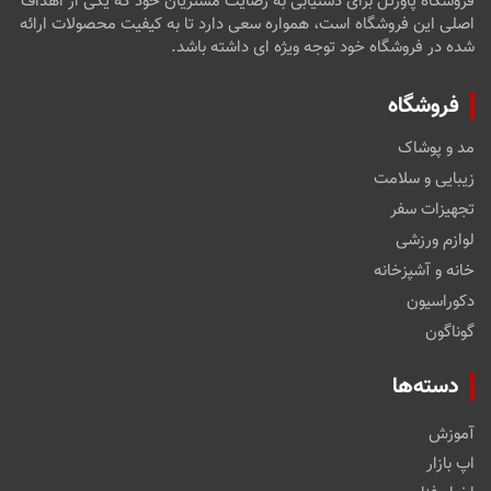
فروشگاه پاورتل برای دستیابی به رضایت مشتریان خود که یکی از اهداف
اصلی این فروشگاه است، همواره سعی دارد تا به کیفیت محصولات ارائه
شده در فروشگاه خود توجه ویژه ای داشته باشد.
فروشگاه
مد و پوشاک
زیبایی و سلامت
تجهیزات سفر
لوازم ورزشی
خانه و آشپزخانه
دکوراسیون
گوناگون
دسته‌ها
آموزش
اپ بازار