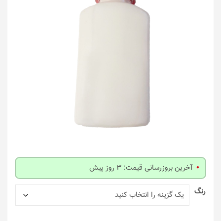
آخرین بروزرسانی قیمت: 3 روز پیش
رنگ