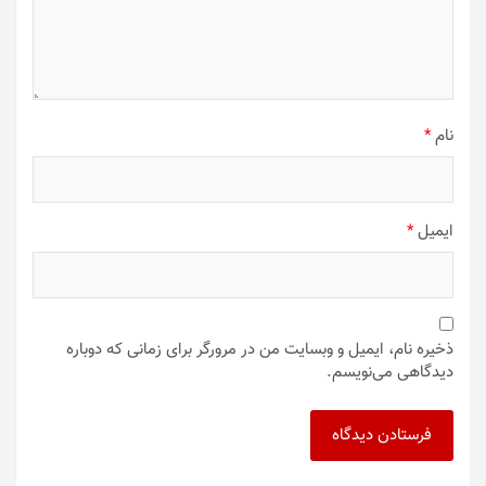
نام
*
ایمیل
*
ذخیره نام، ایمیل و وبسایت من در مرورگر برای زمانی که دوباره
دیدگاهی می‌نویسم.