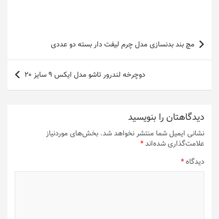
راهبری
مچ بند بدنسازی مدل چرم لیفت دار بسته دو عددی
نوشته
دوچرخه لندرور تاشو مدل ایکس 9 سایز 20
دیدگاهتان را بنویسید
نشانی ایمیل شما منتشر نخواهد شد.
بخش‌های موردنیاز
علامت‌گذاری شده‌اند
*
دیدگاه
*