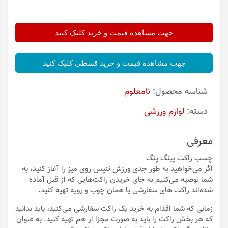
جهت مشاهده قیمت و خرید کلیک کنید
جهت مشاهده قیمت و خرید قسطی کلیک کنید
شناسه محصول:
نامعلوم
دسته:
لوازم ورزشی
معرفی
چسب راکت پینگ پنگ
اگر می‌خواهید به طور جدی ورزش تنیس روی میز را آغاز کنید، به
شما توصیه می‌کنیم به جای خریدن راکت‌هایی که از قبل آماده
شده‌اند راکت های سفارشی یا همان چوب و رویه تهیه کنید.
زمانی که شما اقدام به خرید یک راکت سفارشی می‌کنید، باید بدانید
که هر بخش راکت را باید به صورت مجزا از هم تهیه کنید. به عنوان