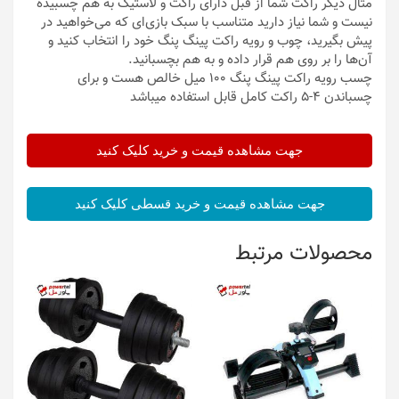
مثال دیگر راکت شما از قبل دارای راکت و لاستیک به هم چسبیده
نیست و شما نیاز دارید متناسب با سبک بازی‌ای که می‌خواهید در
پیش بگیرید، چوب و رویه راکت پینگ پنگ خود را انتخاب کنید و
آن‌ها را بر روی هم قرار داده و به هم بچسبانید.
چسب رویه راکت پینگ پنگ 100 میل خالص هست و برای
چسباندن 4-5 راکت کامل قابل استفاده میباشد
جهت مشاهده قیمت و خرید کلیک کنید
جهت مشاهده قیمت و خرید قسطی کلیک کنید
محصولات مرتبط