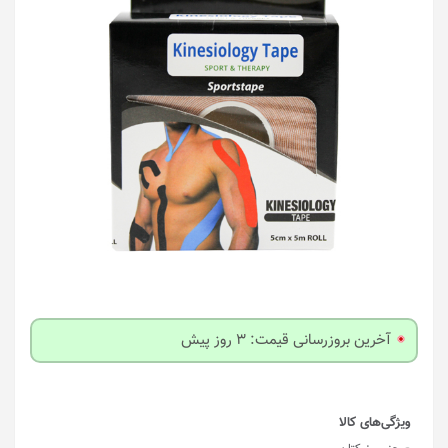
آخرین بروزرسانی قیمت: 3 روز پیش