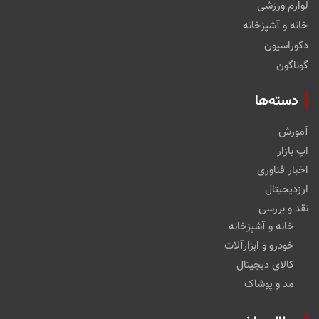
لوازم ورزشی
خانه و آشپزخانه
دکوراسیون
گوناگون
دسته‌ها
آموزش
اپ بازار
اخبار فناوری
ارزدیجیتال
نقد و بررسی
خانه و آشپزخانه
خودرو و ابزارآلات
کالای دیجیتال
مد و پوشاک