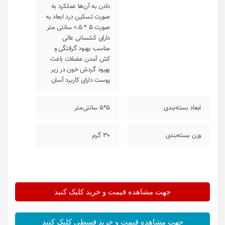
دادن به آن‌ها عملکرد به
صورت تسکین درد ابعاد به
صورت 5 * 0.5 سانتی متر
دارای کشسانی عالی
مناسب بهبود گرفتگی و
کش آمدن عضلات باعث
بهبود گردش خون در زیر
پوست دارای کاربرد آسان
ابعاد بسته‌بندی
5*5 سانتی‌متر
وزن بسته‌بندی
30 گرم
جهت مشاهده قیمت و خرید کلیک کنید
جهت مشاهده قیمت و خرید قسطی کلیک کنید