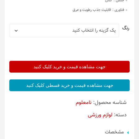
جنس :
کتان
فناوری :
قابلیت جذب رطوبت و عرق
رنگ
جهت مشاهده قیمت و خرید کلیک کنید
جهت مشاهده قیمت و خرید قسطی کلیک کنید
شناسه محصول:
نامعلوم
دسته:
لوازم ورزشی
مشخصات