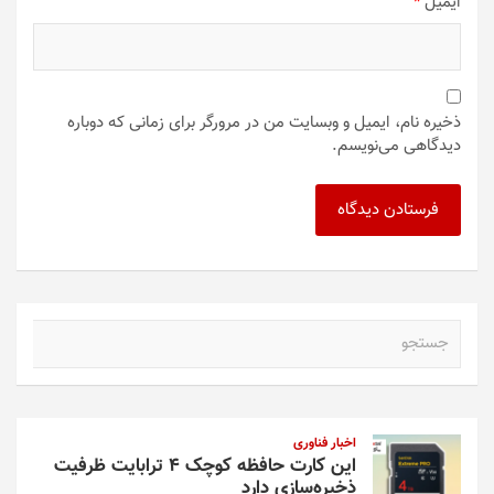
ایمیل
*
ذخیره نام، ایمیل و وبسایت من در مرورگر برای زمانی که دوباره
دیدگاهی می‌نویسم.
ج
س
ت
ج
و
اخبار فناوری
این کارت حافظه کوچک ۴ ترابایت ظرفیت
ذخیره‌سازی دارد