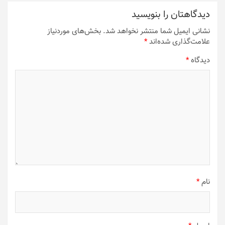
دیدگاهتان را بنویسید
نشانی ایمیل شما منتشر نخواهد شد.
بخش‌های موردنیاز
علامت‌گذاری شده‌اند
*
دیدگاه
*
نام
*