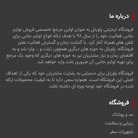
درباره ما
فروشگاه اینترنتی پاورتل به عنوان اولین مرجع تخصصی فروش لوازم
جانبی فعالیت خود را از سال ۹۸ با هدف ارائه انواع لوازم جانبی برای
تلفن های همراه آغاز کرد. با گذشت زمان و گسترش فعالیت های
فروشگاه، پاورتل به حوزه های دیگری همچون تبلت و … وارد شد و به
اقتضای زمان و نیاز مشتریان نیز به حوزه های دیگری که وجود یک مرجع
برای تهیه لوازم جانبی آن ضروری باشد وارد خواهد شد.
فروشگاه پاورتل برای دستیابی به رضایت مشتریان خود که یکی از اهداف
اصلی این فروشگاه است، همواره سعی دارد تا به کیفیت محصولات ارائه
شده در فروشگاه خود توجه ویژه ای داشته باشد.
فروشگاه
مد و پوشاک
زیبایی و سلامت
تجهیزات سفر