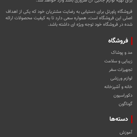
برای تهیه لوازم جانبی آن ضروری باشد وارد خواهد شد.
فروشگاه پاورتل برای دستیابی به رضایت مشتریان خود که یکی از اهداف
اصلی این فروشگاه است، همواره سعی دارد تا به کیفیت محصولات ارائه
شده در فروشگاه خود توجه ویژه ای داشته باشد.
فروشگاه
مد و پوشاک
زیبایی و سلامت
تجهیزات سفر
لوازم ورزشی
خانه و آشپزخانه
دکوراسیون
گوناگون
دسته‌ها
آموزش