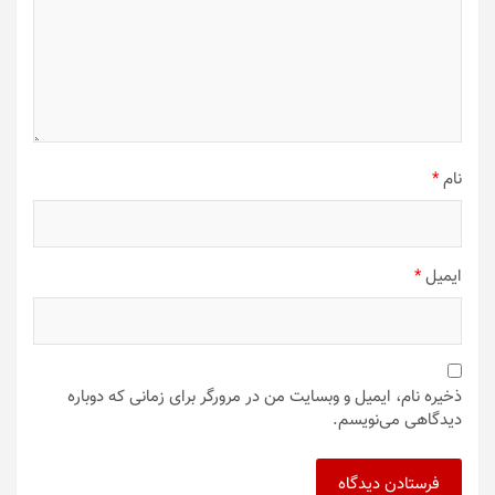
نام
*
ایمیل
*
ذخیره نام، ایمیل و وبسایت من در مرورگر برای زمانی که دوباره
دیدگاهی می‌نویسم.