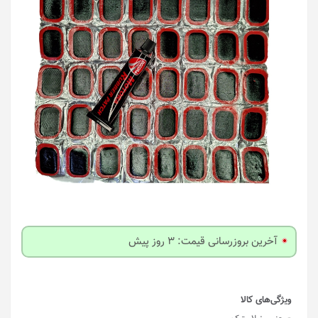
آخرین بروزرسانی قیمت: 3 روز پیش