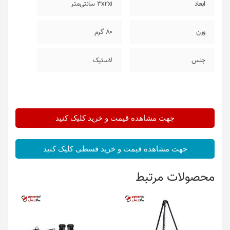
ابعاد
3x2x1 سانتی‌متر
وزن
80 گرم
جنس
لاستیک
جهت مشاهده قیمت و خرید کلیک کنید
جهت مشاهده قیمت و خرید قسطی کلیک کنید
محصولات مرتبط