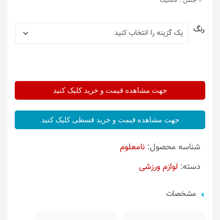
جنس :
لاستیک
رنگ
جهت مشاهده قیمت و خرید کلیک کنید
جهت مشاهده قیمت و خرید قسطی کلیک کنید
شناسه محصول:
نامعلوم
دسته:
لوازم ورزشی
مشخصات