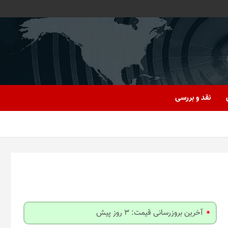
نقد و بررسی
آخرین بروزرسانی قیمت: 3 روز پیش