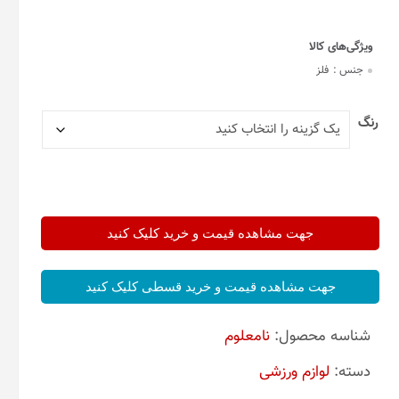
جنس :
فلز
رنگ
جهت مشاهده قیمت و خرید کلیک کنید
جهت مشاهده قیمت و خرید قسطی کلیک کنید
شناسه محصول:
نامعلوم
دسته:
لوازم ورزشی