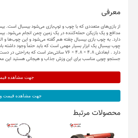
معرفی
مدافع و یک بازیکن حمله‌کننده در یک زمین چمن انجام می‌شود. بی
دارد. به چوب بازی بیسبال چفته هم گفته می‌شود و این چوب‌ها و ا
دارد . ابعادش 4.8 × 4.8 × 76 سانتی‌متر است که
جستجو چوبی مناسب برای این وزش جذاب و هیجانی هستید این محص
جهت مشاهده قیمت 
جهت مشاهده قیمت و 
محصولات مرتبط