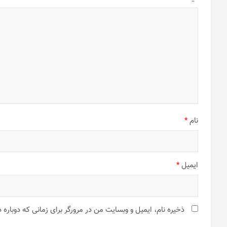
نام
*
ایمیل
*
ذخیره نام، ایمیل و وبسایت من در مرورگر برای زمانی که دوباره