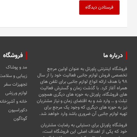
درباره ما
فروشگاه
مد و پوشاک
فروشگاه اینترنتی پاورتل به عنوان اولین مرجع
تخصصی فروش لوازم جانبی فعالیت خود را از سال
زیبایی و سلامت
۹۸ با هدف ارائه انواع لوازم جانبی برای تلفن های
تجهیزات سفر
همراه آغاز کرد. با گذشت زمان و گسترش فعالیت
لوازم ورزشی
های فروشگاه، پاورتل به حوزه های دیگری همچون
تبلت و … وارد شد و به اقتضای زمان و نیاز مشتریان
خانه و آشپزخانه
نیز به حوزه های دیگری که وجود یک مرجع برای
دکوراسیون
تهیه لوازم جانبی آن ضروری باشد وارد خواهد شد.
گوناگون
فروشگاه پاورتل برای دستیابی به رضایت مشتریان
خود که یکی از اهداف اصلی این فروشگاه است،