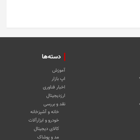
دسته‌ها
آموزش
اپ بازار
اخبار فناوری
ارزدیجیتال
نقد و بررسی
خانه و آشپزخانه
خودرو و ابزارآلات
کالای دیجیتال
مد و پوشاک