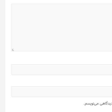
 دیدگاهی می‌نویسم.