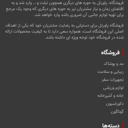
فروشگاه، پاورتل به حوزه های دیگری همچون تبلت و … وارد شد و به
اقتضای زمان و نیاز مشتریان نیز به حوزه های دیگری که وجود یک مرجع
برای تهیه لوازم جانبی آن ضروری باشد وارد خواهد شد.
فروشگاه پاورتل برای دستیابی به رضایت مشتریان خود که یکی از اهداف
اصلی این فروشگاه است، همواره سعی دارد تا به کیفیت محصولات ارائه
شده در فروشگاه خود توجه ویژه ای داشته باشد.
فروشگاه
مد و پوشاک
زیبایی و سلامت
تجهیزات سفر
لوازم ورزشی
خانه و آشپزخانه
دکوراسیون
گوناگون
دسته‌ها