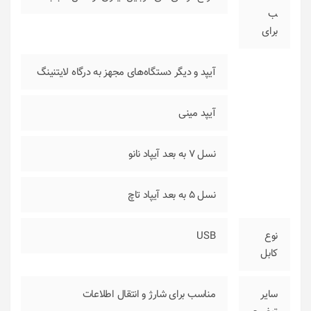
ب
برای
آیپد و دیگر دستگاه‌های مجهز به درگاه لایتنینگ
آیپد مینی
نسل 7 به بعد آیپاد نانو
نسل 5 به بعد آیپاد تاچ
نوع
USB
کابل
سایر
مناسب برای شارژ و انتقال اطلاعات