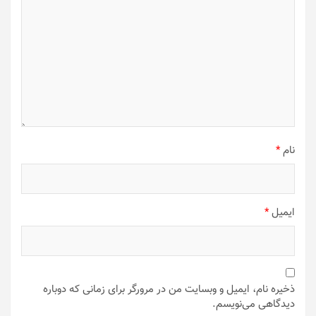
نام
*
ایمیل
*
ذخیره نام، ایمیل و وبسایت من در مرورگر برای زمانی که دوباره
دیدگاهی می‌نویسم.