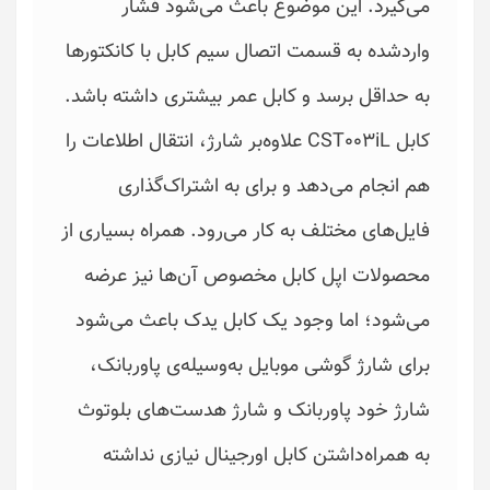
می‌گیرد. این موضوع باعث می‌شود فشار
واردشده به قسمت اتصال سیم کابل با کانکتورها
به ‌حداقل برسد و کابل عمر بیشتری داشته باشد.
کابل‌‌ CST003iL علاوه‌بر شارژ، انتقال اطلاعات را
هم انجام می‌دهد و برای به اشتراک‌گذاری
فایل‌های مختلف به ‌کار می‌رود. همراه بسیاری از
محصولات اپل کابل مخصوص آن‌ها نیز عرضه
می‌شود؛ اما وجود یک کابل یدک باعث می‌شود
برای شارژ گوشی موبایل به‌وسیله‌ی پاوربانک،
شارژ خود پاوربانک و شارژ هدست‌های بلوتوث
به همراه‌داشتن کابل اورجینال نیازی نداشته