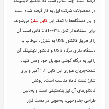
گرفته است. چند سالی است که کانکتور لایتنینگ
در محصولات شرکت اپل به کار گرفته شده است
و این دستگاه‌ها با‌ کمک این
کابل شارژ
می‌شوند.
برای استفاده از کابل CST003iL کافی است آن
را از طریق کانکتور USB‌ به شارژر، لپ‌تاپ یا
دستگاه دارای درگاه USB و کانکتور لایتنینگ آن
را نیز به درگاه گوشی موبایل خود وصل کنید.
شدت‌جریان عبوری این کابل 2.4 آمپر و برای
شارژ تبلت‌ کاملا مناسب است. روکش
کانکتورهای آن نیز پلاستیکی است و به‌دلیل
طراحی چند‌وجهی، به‌خوبی در دست قرار