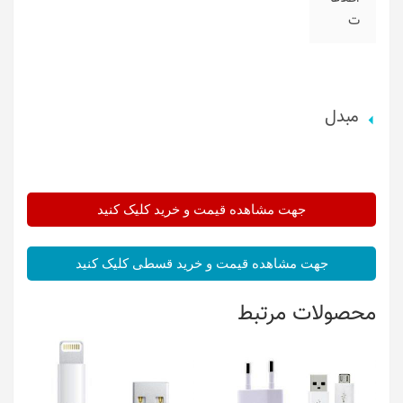
ت
مبدل
جهت مشاهده قیمت و خرید کلیک کنید
جهت مشاهده قیمت و خرید قسطی کلیک کنید
محصولات مرتبط