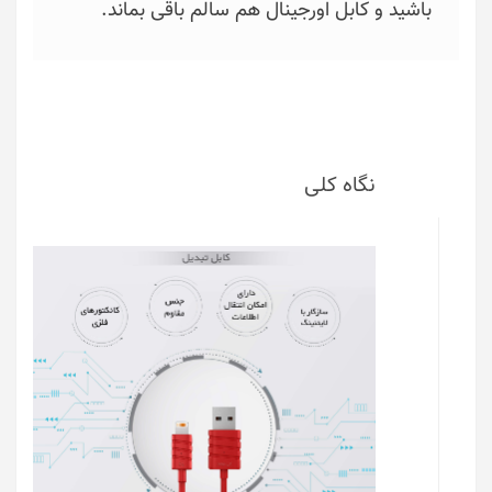
باشید و کابل اورجینال هم سالم باقی بماند.
نگاه کلی