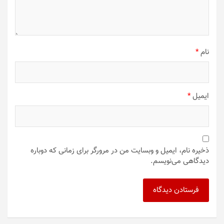
نام
*
ایمیل
*
ذخیره نام، ایمیل و وبسایت من در مرورگر برای زمانی که دوباره
دیدگاهی می‌نویسم.