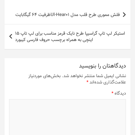
راهبری
فلش مموری طرح قلب مدل Ul-Hear01ظرفیت 64 گیگابایت
نوشته
استیکر لپ تاپ گراسیپا طرح نایک قرمز مناسب برای لپ تاپ 15
اینچی به همراه برچسب حروف فارسی کیبورد
دیدگاهتان را بنویسید
نشانی ایمیل شما منتشر نخواهد شد.
بخش‌های موردنیاز
علامت‌گذاری شده‌اند
*
دیدگاه
*