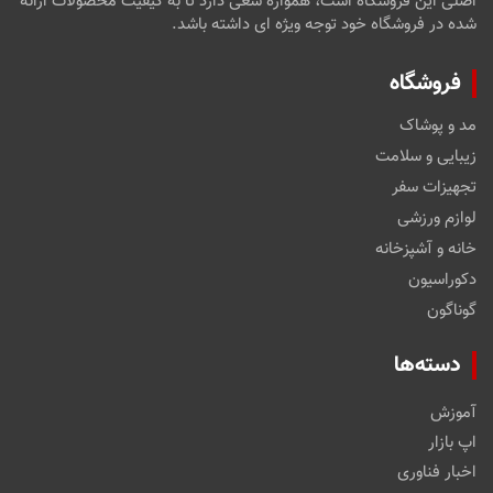
اصلی این فروشگاه است، همواره سعی دارد تا به کیفیت محصولات ارائه
شده در فروشگاه خود توجه ویژه ای داشته باشد.
فروشگاه
مد و پوشاک
زیبایی و سلامت
تجهیزات سفر
لوازم ورزشی
خانه و آشپزخانه
دکوراسیون
گوناگون
دسته‌ها
آموزش
اپ بازار
اخبار فناوری