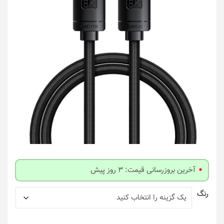
آخرین بروزرسانی قیمت: 3 روز پیش
رنگ