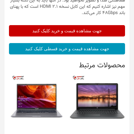
هماهنگی صدا و تصویر نخواهید بود. در انتها باید به این نکته بسیار
مهم نیز اشاره کنیم که این کابل نسخه HDMI 2.1 است که با پهنای
باند 48Gbps کار می‌کند.
جهت مشاهده قیمت و خرید کلیک کنید
جهت مشاهده قیمت و خرید قسطی کلیک کنید
محصولات مرتبط