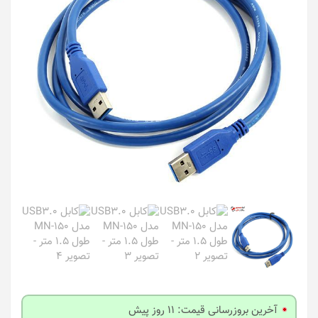
آخرین بروزرسانی قیمت: 11 روز پیش