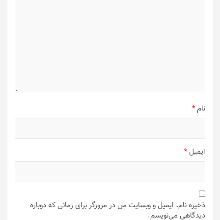
نام
*
ایمیل
*
ذخیره نام، ایمیل و وبسایت من در مرورگر برای زمانی که دوباره
دیدگاهی می‌نویسم.