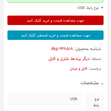
نوع رابط:
USB
جهت مشاهده قیمت و خرید کلیک کنید
جهت مشاهده قیمت و خرید قسطی کلیک کنید
شناسه محصول:
dkp-946518
دسته:
دیگر برندها
,
شارژر و کابل
برچسب:
کابل و مبدل
مشخصات
نوع
USB
رابط