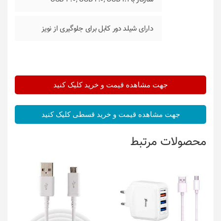
دارای شیلد دور کابل برای جلوگیری از نویز
جهت مشاهده قیمت و خرید کلیک کنید
جهت مشاهده قیمت و خرید قسطی کلیک کنید
محصولات مرتبط