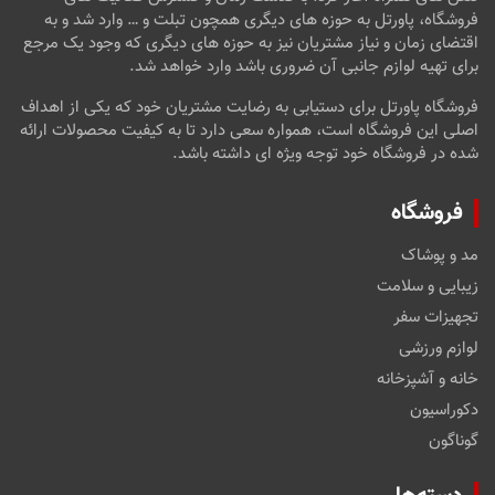
فروشگاه، پاورتل به حوزه های دیگری همچون تبلت و … وارد شد و به
اقتضای زمان و نیاز مشتریان نیز به حوزه های دیگری که وجود یک مرجع
برای تهیه لوازم جانبی آن ضروری باشد وارد خواهد شد.
فروشگاه پاورتل برای دستیابی به رضایت مشتریان خود که یکی از اهداف
اصلی این فروشگاه است، همواره سعی دارد تا به کیفیت محصولات ارائه
شده در فروشگاه خود توجه ویژه ای داشته باشد.
فروشگاه
مد و پوشاک
زیبایی و سلامت
تجهیزات سفر
لوازم ورزشی
خانه و آشپزخانه
دکوراسیون
گوناگون