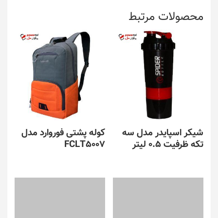
محصولات مرتبط
شیکر اسپایدر مدل سه
کوله پشتی فوروارد مدل
تکه ظرفیت 0.5 لیتر
FCLT5007