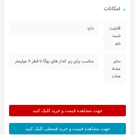
امکانات
قابلیت
دارد
شست
شو
سایر
مناسب برای زیر انداز های یوگا تا قطر 8 میلیمتر
مشخ
صات
جهت مشاهده قیمت و خرید کلیک کنید
جهت مشاهده قیمت و خرید قسطی کلیک کنید