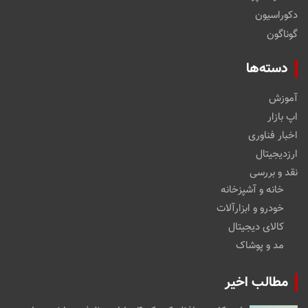
دکوراسیون
گوناگون
دسته‌ها
آموزش
اپ بازار
اخبار فناوری
ارزدیجیتال
نقد و بررسی
خانه و آشپزخانه
خودرو و ابزارآلات
کالای دیجیتال
مد و پوشاک
مطالب اخیر