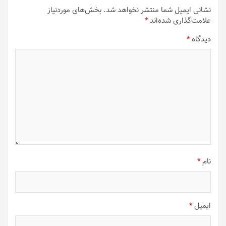
نشانی ایمیل شما منتشر نخواهد شد.
بخش‌های موردنیاز
علامت‌گذاری شده‌اند
*
دیدگاه
*
نام
*
ایمیل
*