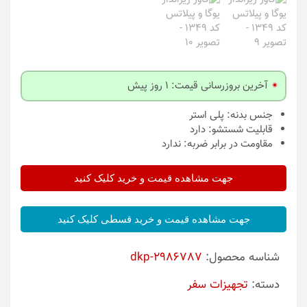
آخرین بروزرسانی قیمت: 1 روز پیش
جنس بدنه:
پلی استر
قابلیت شستشو:
دارد
مقاومت در برابر ضربه:
ندارد
جهت مشاهده قیمت و خرید کلیک کنید
جهت مشاهده قیمت و خرید قسطی کلیک کنید
شناسه محصول:
dkp-2986787
دسته:
تجهیزات سفر