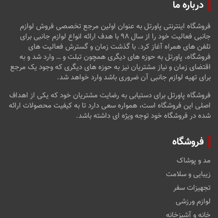
درباره ما
فروشگاه اینترنتی پاورتل به عنوان اولین مرجع تخصصی فروش لوازم
جانبی فعالیت خود را از سال ۹۸ با هدف ارائه انواع لوازم جانبی برای
تلفن های همراه آغاز کرد. با گذشت زمان و گسترش فعالیت های
فروشگاه، پاورتل به حوزه های دیگری همچون تبلت و … وارد شد و به
اقتضای زمان و نیاز مشتریان نیز به حوزه های دیگری که وجود یک مرجع
برای تهیه لوازم جانبی آن ضروری باشد وارد خواهد شد.
فروشگاه پاورتل برای دستیابی به رضایت مشتریان خود که یکی از اهداف
اصلی این فروشگاه است، همواره سعی دارد تا به کیفیت محصولات ارائه
شده در فروشگاه خود توجه ویژه ای داشته باشد.
فروشگاه
مد و پوشاک
زیبایی و سلامت
تجهیزات سفر
لوازم ورزشی
خانه و آشپزخانه