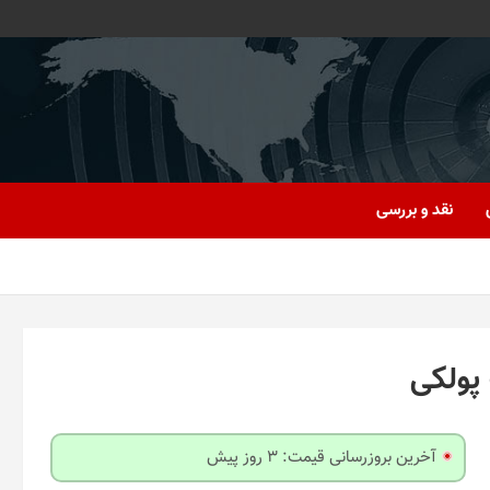
نقد و بررسی
پولکی
آخرین بروزرسانی قیمت: 3 روز پیش