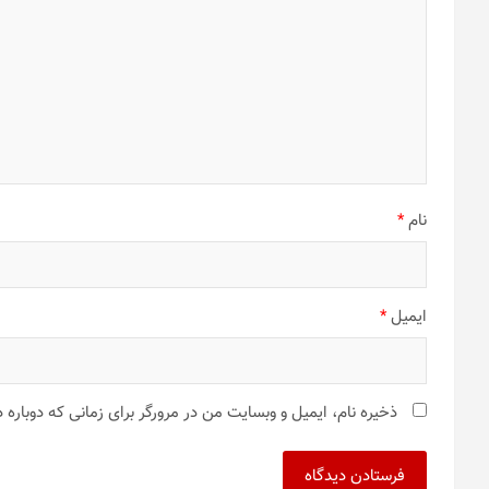
نام
*
ایمیل
*
ذخیره نام، ایمیل و وبسایت من در مرورگر برای زمانی که دوباره