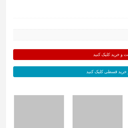
و خرید کلیک کنید
خرید قسطی کلیک کنید