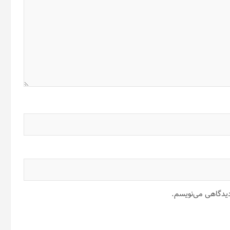
 دیدگاهی می‌نویسم.