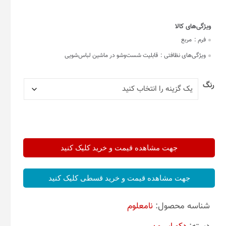
فرم :
مربع
ویژگی‌های نظافتی :
قابلیت شست‌وشو در ماشین لباس‌شویی
رنگ
جهت مشاهده قیمت و خرید کلیک کنید
جهت مشاهده قیمت و خرید قسطی کلیک کنید
شناسه محصول:
نامعلوم