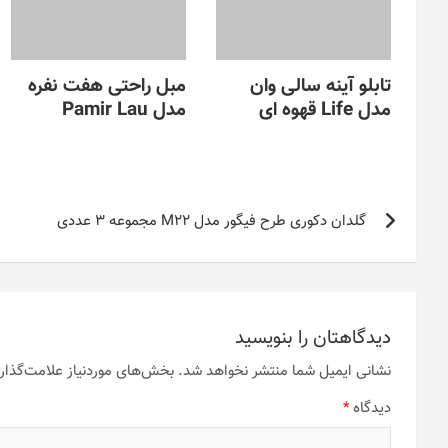
تابلو آینه سالی وان
مبل راحتی هفت نفره
مدل Life قهوه ای
مدل Pamir Lau
راهبری
گلدان دکوری طرح فیگور مدل M22 مجموعه 3 عددی
نوشته
دیدگاهتان را بنویسید
نشانی ایمیل شما منتشر نخواهد شد.
بخش‌های موردنیاز علامت‌گذار
دیدگاه
*