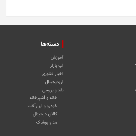
دسته‌ها
آموزش
اپ بازار
اخبار فناوری
ارزدیجیتال
نقد و بررسی
خانه و آشپزخانه
خودرو و ابزارآلات
کالای دیجیتال
مد و پوشاک