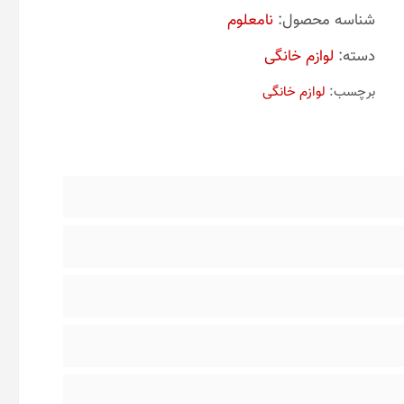
شناسه محصول:
نامعلوم
دسته:
لوازم خانگی
برچسب:
لوازم خانگی