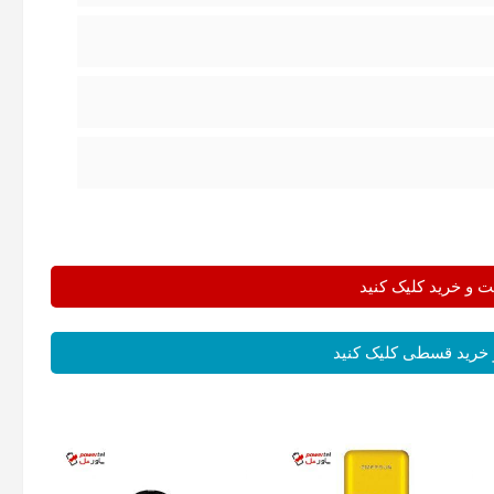
و خرید کلیک کنید
خرید قسطی کلیک کنید