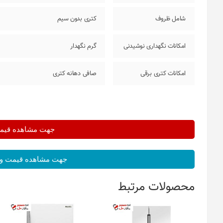
شامل ظروف
کتری بدون سیم
امکانات نگهداری نوشیدنی
گرم نگهدار
امکانات کتری برقی
صافی دهانه کتری
جهت مشاهده قیمت 
جهت مشاهده قیمت و 
محصولات مرتبط