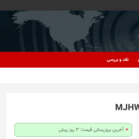
نقد و بررسی
آخرین بروزرسانی قیمت: 3 روز پیش