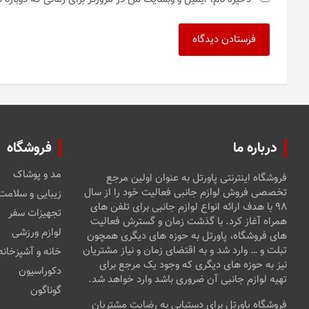
درباره ما
فروشگاه
مد و پوشاک
فروشگاه اینترنتی پاورتل به عنوان اولین مرجع
تخصصی فروش لوازم جانبی فعالیت خود را از سال
زیبایی و سلامت
۹۸ با هدف ارائه انواع لوازم جانبی برای تلفن های
تجهیزات سفر
همراه آغاز کرد. با گذشت زمان و گسترش فعالیت
لوازم ورزشی
های فروشگاه، پاورتل به حوزه های دیگری همچون
تبلت و … وارد شد و به اقتضای زمان و نیاز مشتریان
خانه و آشپزخانه
نیز به حوزه های دیگری که وجود یک مرجع برای
دکوراسیون
تهیه لوازم جانبی آن ضروری باشد وارد خواهد شد.
گوناگون
فروشگاه پاورتل برای دستیابی به رضایت مشتریان