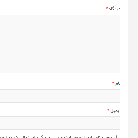
دیدگاه
*
نام
*
ایمیل
*
ذخیره نام، ایمیل و وبسایت من در مرورگر برای زمانی که دوباره