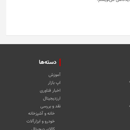
دسته‌ها
آموزش
اپ بازار
اخبار فناوری
ارزدیجیتال
نقد و بررسی
خانه و آشپزخانه
خودرو و ابزارآلات
کالای دیجیتال