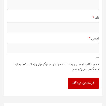
نام
*
ایمیل
*
ذخیره نام، ایمیل و وبسایت من در مرورگر برای زمانی که دوباره
دیدگاهی می‌نویسم.