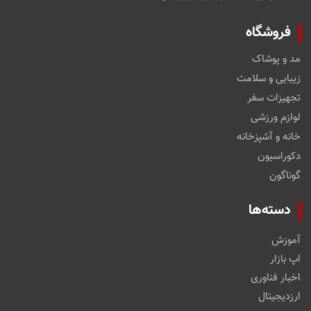
فروشگاه
مد و پوشاک
زیبایی و سلامت
تجهیزات سفر
لوازم ورزشی
خانه و آشپزخانه
دکوراسیون
گوناگون
دسته‌ها
آموزش
اپ بازار
اخبار فناوری
ارزدیجیتال