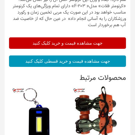
«کرنومتر فلات» مدل« F-203» دارای تمام ویژگی‌های یک کرنومتر
مناسب خواهد بود در این صورت یک مربی تخمین زمان و رکورد
ورزشکاران را به آسانی انجام داده در عین حال که از خاصیت ضد
آب هم برخوردار است
جهت مشاهده قیمت و خرید کلیک کنید
جهت مشاهده قیمت و خرید قسطی کلیک کنید
محصولات مرتبط