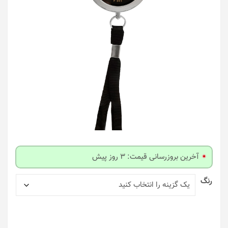
آخرین بروزرسانی قیمت: 3 روز پیش
رنگ