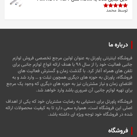
توسط محمد
امتیاز
5
از
5
درباره ما
فروشگاه اینترنتی پاورتل به عنوان اولین مرجع تخصصی فروش لوازم
جانبی فعالیت خود را از سال ۹۸ با هدف ارائه انواع لوازم جانبی برای
تلفن های همراه آغاز کرد. با گذشت زمان و گسترش فعالیت های
فروشگاه، پاورتل به حوزه های دیگری همچون تبلت و … وارد شد و به
اقتضای زمان و نیاز مشتریان نیز به حوزه های دیگری که وجود یک مرجع
برای تهیه لوازم جانبی آن ضروری باشد وارد خواهد شد.
فروشگاه پاورتل برای دستیابی به رضایت مشتریان خود که یکی از اهداف
اصلی این فروشگاه است، همواره سعی دارد تا به کیفیت محصولات ارائه
شده در فروشگاه خود توجه ویژه ای داشته باشد.
فروشگاه