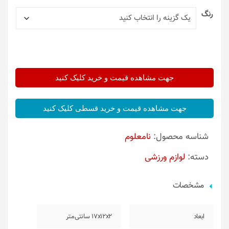
رنگ
جهت مشاهده قیمت و خرید کلیک کنید
جهت مشاهده قیمت و خرید قسطی کلیک کنید
شناسه محصول:
نامعلوم
دسته:
لوازم ورزشی
مشخصات
ابعاد
17x12x2 سانتی‌متر