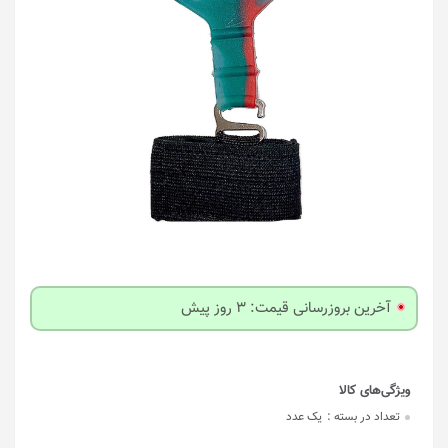
آخرین بروزرسانی قیمت: 3 روز پیش
تعداد در بسته :
یک عدد