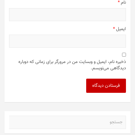
نام
*
ایمیل
*
ذخیره نام، ایمیل و وبسایت من در مرورگر برای زمانی که دوباره
دیدگاهی می‌نویسم.
ج
س
ت