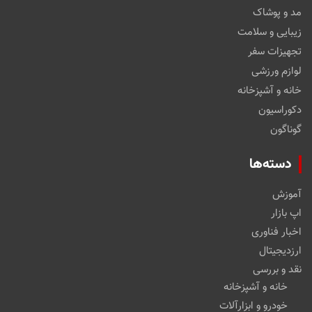
مد و پوشاک
زیبایی و سلامت
تجهیزات سفر
لوازم ورزشی
خانه و آشپزخانه
دکوراسیون
گوناگون
دسته‌ها
آموزش
اپ بازار
اخبار فناوری
ارزدیجیتال
نقد و بررسی
خانه و آشپزخانه
خودرو و ابزارآلات