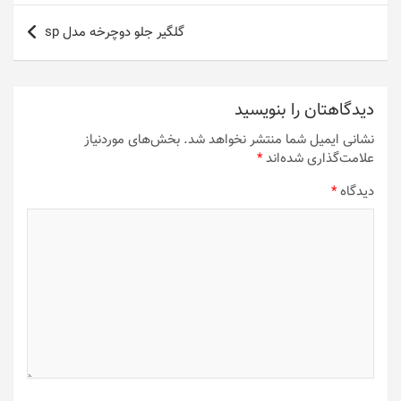
گلگیر جلو دوچرخه مدل sp
دیدگاهتان را بنویسید
نشانی ایمیل شما منتشر نخواهد شد.
بخش‌های موردنیاز
علامت‌گذاری شده‌اند
*
دیدگاه
*