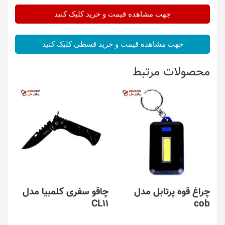
جهت مشاهده قیمت و خرید کلیک کنید
جهت مشاهده قیمت و خرید قسطی کلیک کنید
محصولات مرتبط
چراغ قوه پرتابل مدل
چاقو سفری کلمبیا مدل
CL11
cob