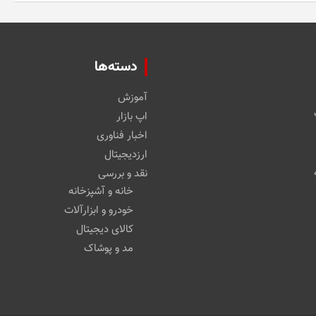
دسته‌ها
آموزش
اپ بازار
اخبار فناوری
ارزدیجیتال
نقد و بررسی
خانه و آشپزخانه
خودرو و ابزارآلات
کالای دیجیتال
مد و پوشاک