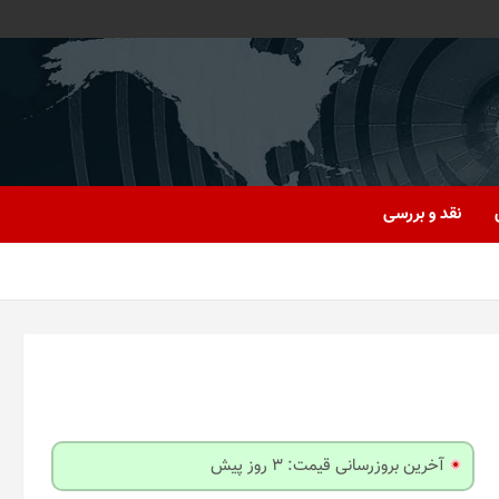
نقد و بررسی
آخرین بروزرسانی قیمت: 3 روز پیش