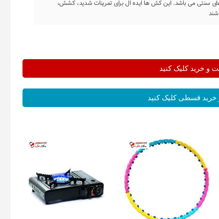
های سنتی می باشد. این کش ها ایده ال برای تمرینات شدید، کشش،
اشند
و خرید کلیک کنید
خرید قسطی کلیک کنید