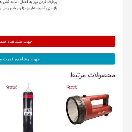
برطرف کردن نیاز به اتصال، مانند کش 
بازسازی آسیب های پا، زانو و باسن می ب
جهت مشاهده قیمت 
جهت مشاهده قیمت و 
محصولات مرتبط