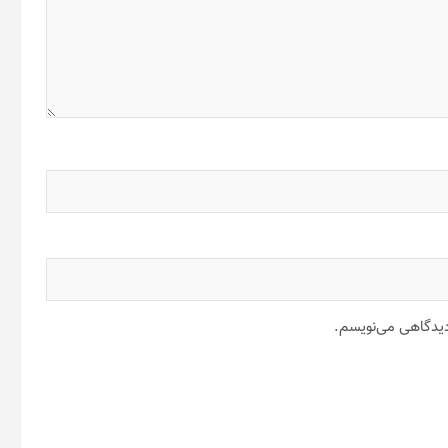
 دیدگاهی می‌نویسم.