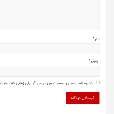
نام
*
ایمیل
*
ذخیره نام، ایمیل و وبسایت من در مرورگر برای زمانی که دوباره