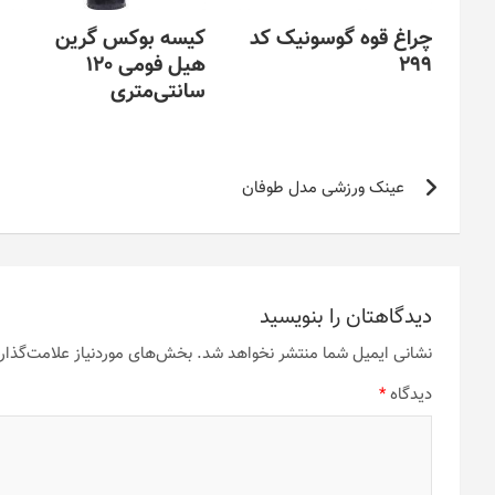
چراغ قوه گوسونیک کد
کیسه بوکس گرین
299
هیل فومی 120
سانتی‌متری
راهبری
عینک ورزشی مدل طوفان
نوشته
دیدگاهتان را بنویسید
نشانی ایمیل شما منتشر نخواهد شد.
بخش‌های موردنیاز علامت‌گذار
دیدگاه
*