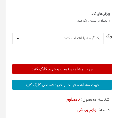
تعداد در بسته :
یک عدد
رنگ
جهت مشاهده قیمت و خرید کلیک کنید
جهت مشاهده قیمت و خرید قسطی کلیک کنید
شناسه محصول:
نامعلوم
دسته:
لوازم ورزشی