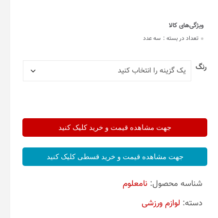
تعداد در بسته :
سه عدد
رنگ
جهت مشاهده قیمت و خرید کلیک کنید
جهت مشاهده قیمت و خرید قسطی کلیک کنید
شناسه محصول:
نامعلوم
دسته:
لوازم ورزشی