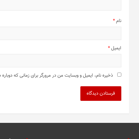
نام
*
ایمیل
*
ذخیره نام، ایمیل و وبسایت من در مرورگر برای زمانی که دوباره