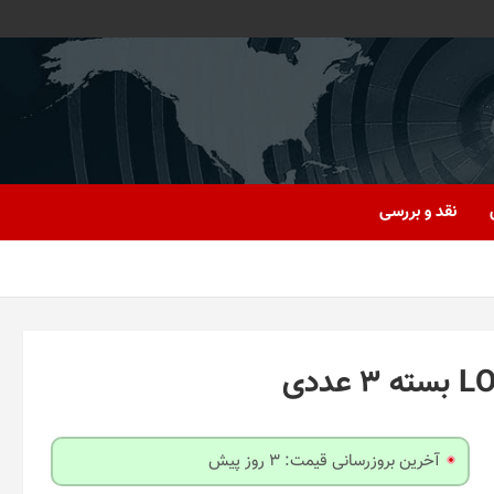
نقد و بررسی
آخرین بروزرسانی قیمت: 3 روز پیش