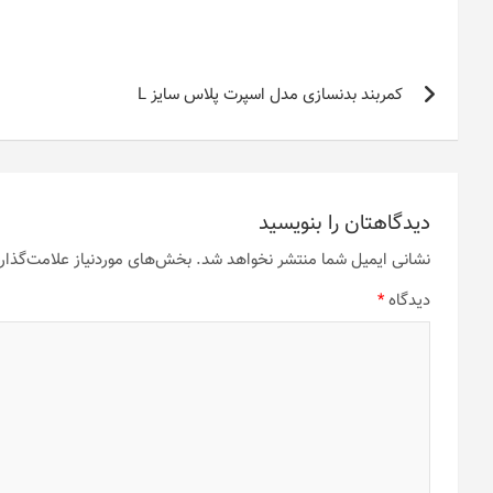
راهبری
کمربند بدنسازی مدل اسپرت پلاس سایز L
نوشته
دیدگاهتان را بنویسید
نشانی ایمیل شما منتشر نخواهد شد.
بخش‌های موردنیاز علامت‌گذار
دیدگاه
*