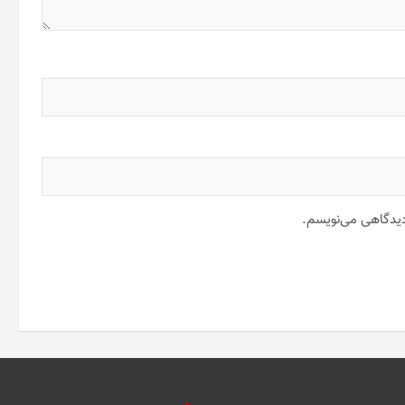
 دیدگاهی می‌نویسم.