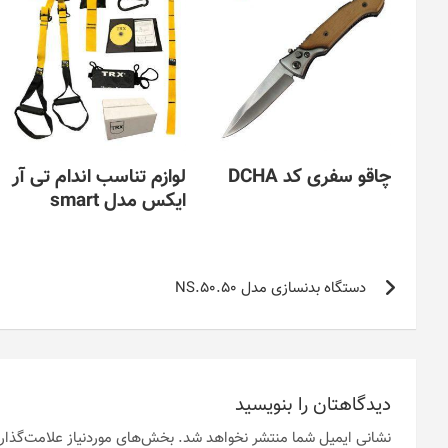
چاقو سفری کد DCHA
لوازم تناسب اندام تی آر
ایکس مدل smart
راهبری
دستگاه بدنسازی مدل NS.50.50
نوشته
دیدگاهتان را بنویسید
نشانی ایمیل شما منتشر نخواهد شد.
بخش‌های موردنیاز علامت‌گذار