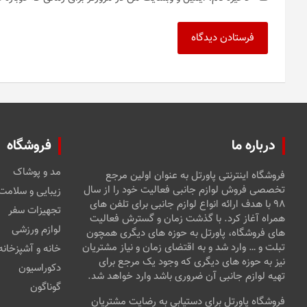
درباره ما
فروشگاه
مد و پوشاک
فروشگاه اینترنتی پاورتل به عنوان اولین مرجع
تخصصی فروش لوازم جانبی فعالیت خود را از سال
زیبایی و سلامت
۹۸ با هدف ارائه انواع لوازم جانبی برای تلفن های
تجهیزات سفر
همراه آغاز کرد. با گذشت زمان و گسترش فعالیت
لوازم ورزشی
های فروشگاه، پاورتل به حوزه های دیگری همچون
تبلت و … وارد شد و به اقتضای زمان و نیاز مشتریان
خانه و آشپزخانه
نیز به حوزه های دیگری که وجود یک مرجع برای
دکوراسیون
تهیه لوازم جانبی آن ضروری باشد وارد خواهد شد.
گوناگون
فروشگاه پاورتل برای دستیابی به رضایت مشتریان