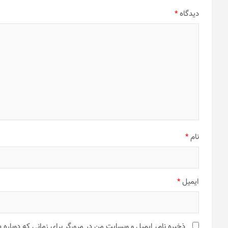
دیدگاه
*
نام
*
ایمیل
*
ذخیره نام، ایمیل و وبسایت من در مرورگر برای زمانی که دوباره