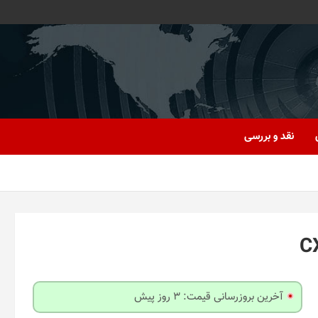
نقد و بررسی
آخرین بروزرسانی قیمت: 3 روز پیش