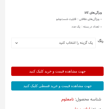
ویژگی‌های نظافتی :
قابلیت شست‌وشو
تعداد در بسته :
یک عدد
رنگ
جهت مشاهده قیمت و خرید کلیک کنید
جهت مشاهده قیمت و خرید قسطی کلیک کنید
شناسه محصول:
نامعلوم