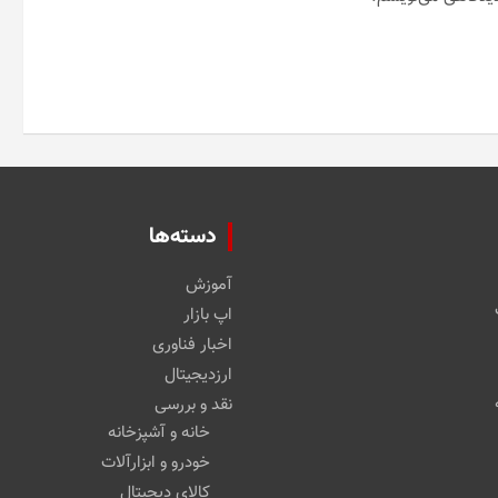
دسته‌ها
آموزش
اپ بازار
اخبار فناوری
ارزدیجیتال
نقد و بررسی
خانه و آشپزخانه
خودرو و ابزارآلات
کالای دیجیتال