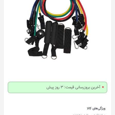
آخرین بروزرسانی قیمت: 3 روز پیش