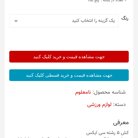
تعداد در بسته :
پنج عدد
رنگ
جهت مشاهده قیمت و خرید کلیک کنید
جهت مشاهده قیمت و خرید قسطی کلیک کنید
شناسه محصول:
نامعلوم
دسته:
لوازم ورزشی
معرفی
کش 5 رشته سی ایکس