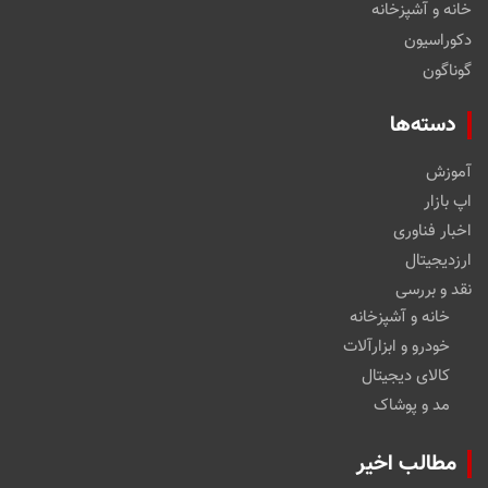
خانه و آشپزخانه
دکوراسیون
گوناگون
دسته‌ها
آموزش
اپ بازار
اخبار فناوری
ارزدیجیتال
نقد و بررسی
خانه و آشپزخانه
خودرو و ابزارآلات
کالای دیجیتال
مد و پوشاک
مطالب اخیر