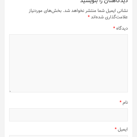
دیدگاهتان را بنویسید
نشانی ایمیل شما منتشر نخواهد شد.
بخش‌های موردنیاز
علامت‌گذاری شده‌اند
*
دیدگاه
*
نام
*
ایمیل
*