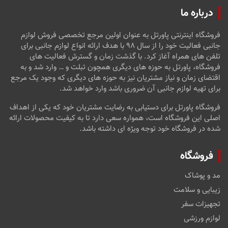
درباره ما
فروشگاه اینترنتی پاورتل به عنوان اولین مرجع تخصصی فروش لوازم
جانبی فعالیت خود را از سال ۹۸ با هدف ارائه انواع لوازم جانبی برای
تلفن های همراه آغاز کرد. با گذشت زمان و گسترش فعالیت های
فروشگاه، پاورتل به حوزه های دیگری همچون تبلت و … وارد شد و به
اقتضای زمان و نیاز مشتریان نیز به حوزه های دیگری که وجود یک مرجع
برای تهیه لوازم جانبی آن ضروری باشد وارد خواهد شد.
فروشگاه پاورتل برای دستیابی به رضایت مشتریان خود که یکی از اهداف
اصلی این فروشگاه است، همواره سعی دارد تا به کیفیت محصولات ارائه
شده در فروشگاه خود توجه ویژه ای داشته باشد.
فروشگاه
مد و پوشاک
زیبایی و سلامت
تجهیزات سفر
لوازم ورزشی