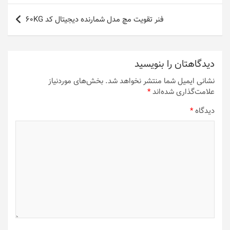
فنر تقویت مچ مدل شمارنده دیجیتال کد 60KG
دیدگاهتان را بنویسید
نشانی ایمیل شما منتشر نخواهد شد.
بخش‌های موردنیاز
علامت‌گذاری شده‌اند
*
دیدگاه
*