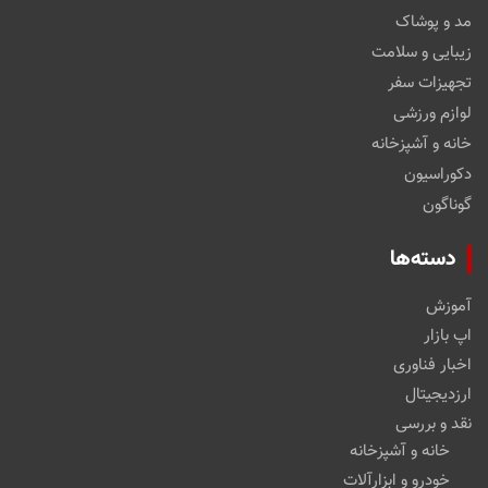
مد و پوشاک
زیبایی و سلامت
تجهیزات سفر
لوازم ورزشی
خانه و آشپزخانه
دکوراسیون
گوناگون
دسته‌ها
آموزش
اپ بازار
اخبار فناوری
ارزدیجیتال
نقد و بررسی
خانه و آشپزخانه
خودرو و ابزارآلات