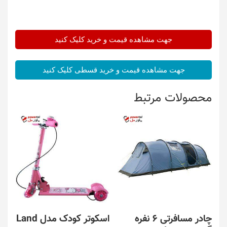
جهت مشاهده قیمت و خرید کلیک کنید
جهت مشاهده قیمت و خرید قسطی کلیک کنید
محصولات مرتبط
چادر مسافرتی 6 نفره
اسکوتر کودک مدل Land