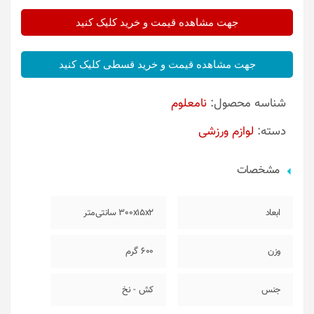
جهت مشاهده قیمت و خرید کلیک کنید
جهت مشاهده قیمت و خرید قسطی کلیک کنید
شناسه محصول:
نامعلوم
دسته:
لوازم ورزشی
مشخصات
ابعاد
300x15x2 سانتی‌متر
وزن
600 گرم
جنس
کش - نخ