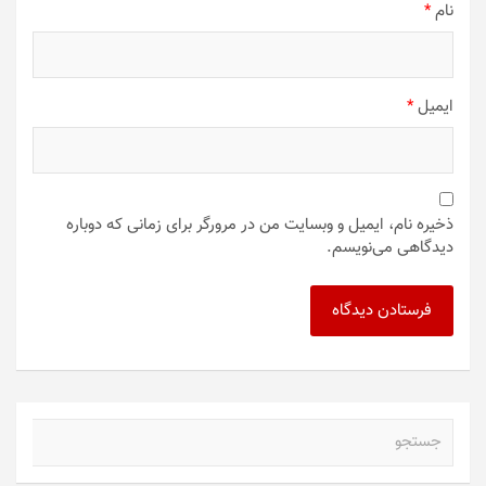
نام
*
ایمیل
*
ذخیره نام، ایمیل و وبسایت من در مرورگر برای زمانی که دوباره
دیدگاهی می‌نویسم.
ج
س
ت