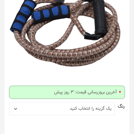
آخرین بروزرسانی قیمت: 3 روز پیش
رنگ