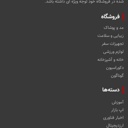
شده در فروشگاه خود توجه ویژه ای داشته باشد.
فروشگاه
مد و پوشاک
زیبایی و سلامت
تجهیزات سفر
لوازم ورزشی
خانه و آشپزخانه
دکوراسیون
گوناگون
دسته‌ها
آموزش
اپ بازار
اخبار فناوری
ارزدیجیتال