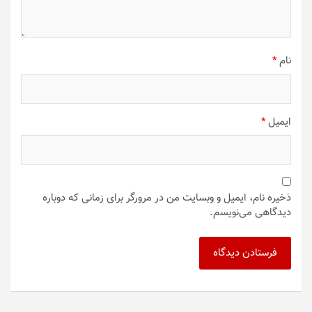
نام
*
ایمیل
*
ذخیره نام، ایمیل و وبسایت من در مرورگر برای زمانی که دوباره
دیدگاهی می‌نویسم.