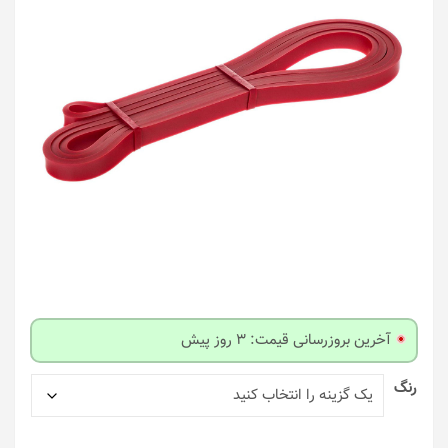
آخرین بروزرسانی قیمت: 3 روز پیش
رنگ