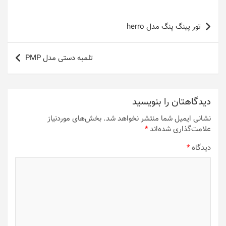
راهبری
تور پینگ پنگ مدل herro
نوشته
تلمبه دستی مدل PMP
دیدگاهتان را بنویسید
نشانی ایمیل شما منتشر نخواهد شد.
بخش‌های موردنیاز
علامت‌گذاری شده‌اند
*
دیدگاه
*