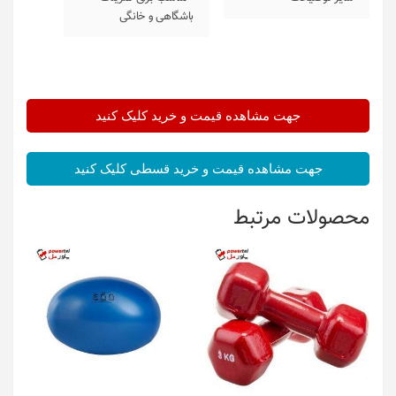
باشگاهی و خانگی
جهت مشاهده قیمت و خرید کلیک کنید
جهت مشاهده قیمت و خرید قسطی کلیک کنید
محصولات مرتبط