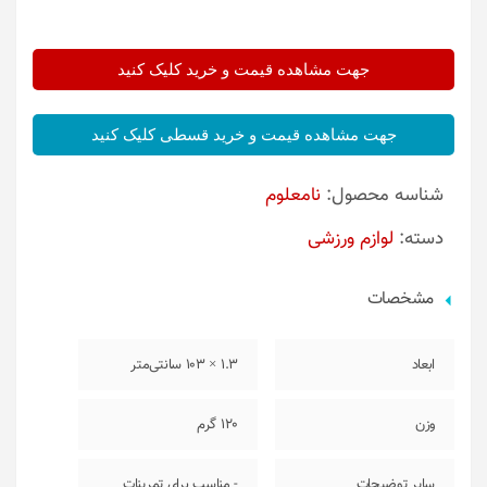
جهت مشاهده قیمت و خرید کلیک کنید
جهت مشاهده قیمت و خرید قسطی کلیک کنید
شناسه محصول:
نامعلوم
دسته:
لوازم ورزشی
مشخصات
ابعاد
1.3 × 103 سانتی‌متر
وزن
120 گرم
سایر توضیحات
- مناسب برای تمرینات