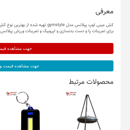
معرفی
برای تمرینات پا و دست بدنسازی و ایروبیک و تمرینات ورزش پیلاتس
جهت مشاهده قیمت 
جهت مشاهده قیمت و 
محصولات مرتبط