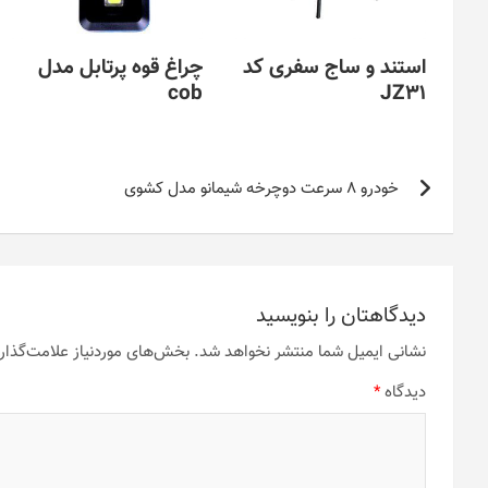
استند و ساج سفری کد
چراغ قوه پرتابل مدل
cob
JZ31
راهبری
خودرو 8 سرعت دوچرخه شیمانو مدل کشوی
نوشته
دیدگاهتان را بنویسید
نشانی ایمیل شما منتشر نخواهد شد.
بخش‌های موردنیاز علامت‌گذار
دیدگاه
*