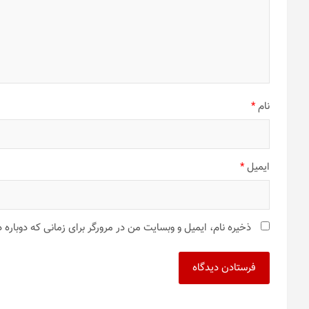
نام
*
ایمیل
*
ذخیره نام، ایمیل و وبسایت من در مرورگر برای زمانی که دوباره