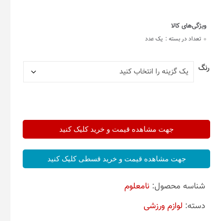
تعداد در بسته :
یک عدد
رنگ
جهت مشاهده قیمت و خرید کلیک کنید
جهت مشاهده قیمت و خرید قسطی کلیک کنید
شناسه محصول:
نامعلوم
دسته:
لوازم ورزشی