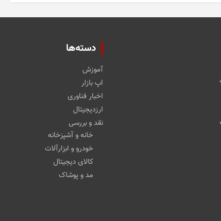
دسته‌ها
آموزش
اپ بازار
اخبار فناوری
ارزدیجیتال
نقد و بررسی
خانه و آشپزخانه
خودرو و ابزارآلات
کالای دیجیتال
مد و پوشاک