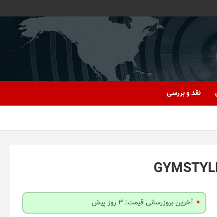
نقد و بررسی
آخرین بروزرسانی قیمت: 3 روز پیش