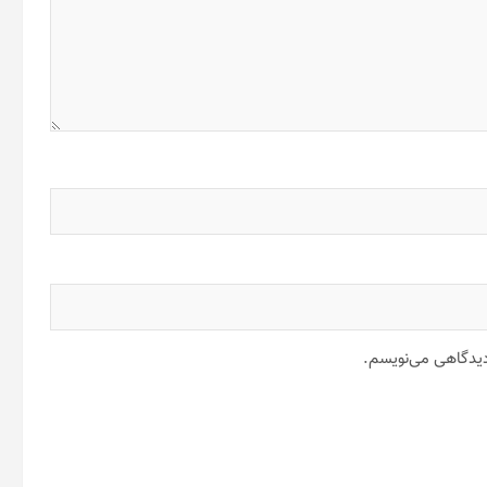
 دیدگاهی می‌نویسم.