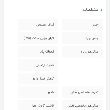
مشخصات
جنس
الیاف مصنوعی
جنس زیره
اتیلن وینیل استات (EVA)
ویژگی‌های زیره
انعطاف پذیر
قابلیت ارتجاعی
کاهش فشار وارده
نحوه بسته شدن کفش
بندی
ویژگی‌های تخصصی کفش
قابلیت گردش هوا