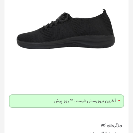
آخرین بروزرسانی قیمت: 3 روز پیش