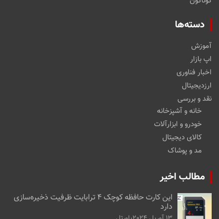
گوناگون
دسته‌ها
آموزش
اپ بازار
اخبار فناوری
ارزدیجیتال
نقد و بررسی
خانه و آشپزخانه
خودرو و ابزارآلات
کالای دیجیتال
مد و پوشاک
مطالب اخیر
این کارت حافظه کوچک ۴ ترابایت ظرفیت ذخیره‌سازی
دارد
13 آوریل 2024
پاورتل