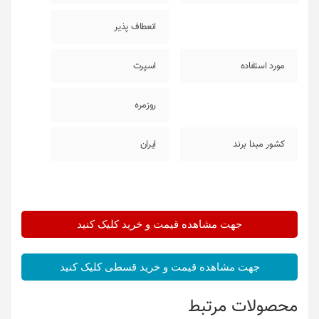
انعطاف پذیر
مورد استفاده
اسپرت
روزمره
کشور مبدا برند
ایران
جهت مشاهده قیمت و خرید کلیک کنید
جهت مشاهده قیمت و خرید قسطی کلیک کنید
محصولات مرتبط