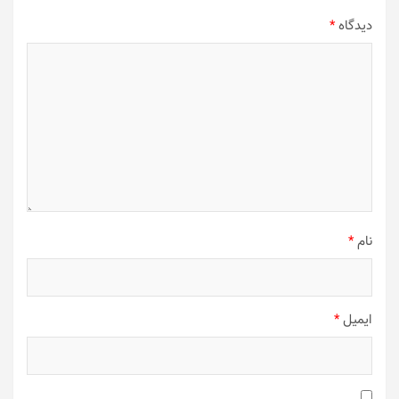
دیدگاه
*
نام
*
ایمیل
*