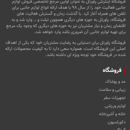
فروشگاه اینترنتی پاورتل به عنوان اولین مرجع تخصصی فروش لوازم
جانبی فعالیت خود را از سال ۹۸ با هدف ارائه انواع لوازم جانبی برای
تلفن های همراه آغاز کرد. با گذشت زمان و گسترش فعالیت های
فروشگاه، پاورتل به حوزه های دیگری همچون تبلت و … وارد شد و به
اقتضای زمان و نیاز مشتریان نیز به حوزه های دیگری که وجود یک مرجع
برای تهیه لوازم جانبی آن ضروری باشد وارد خواهد شد.
فروشگاه پاورتل برای دستیابی به رضایت مشتریان خود که یکی از اهداف
اصلی این فروشگاه است، همواره سعی دارد تا به کیفیت محصولات ارائه
شده در فروشگاه خود توجه ویژه ای داشته باشد.
فروشگاه
مد و پوشاک
زیبایی و سلامت
تجهیزات سفر
لوازم ورزشی
خانه و آشپزخانه
دکوراسیون